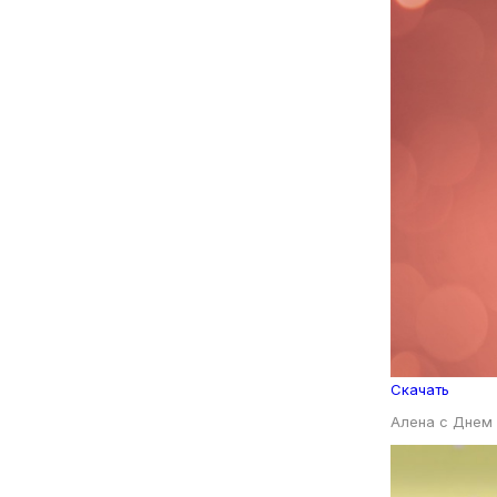
Скачать
Алена с Днем