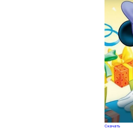
Скачать