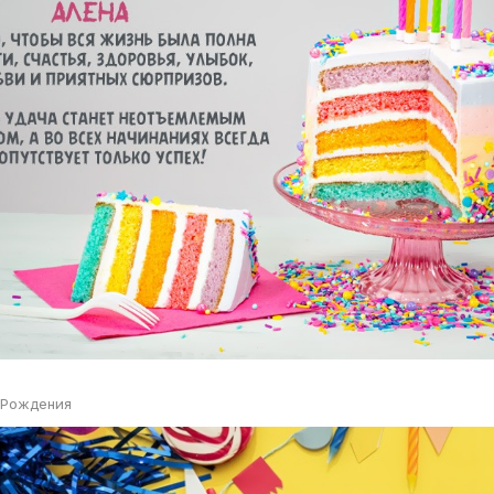
 Рождения