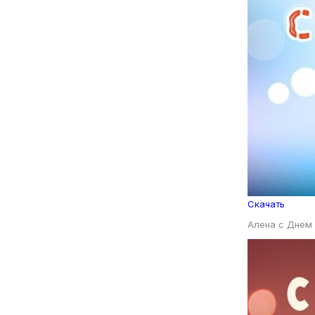
Скачать
Алена с Днем