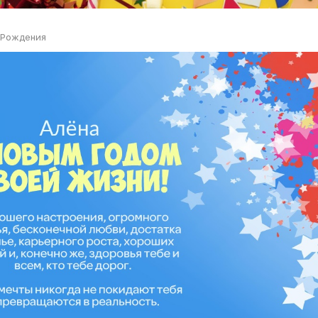
 Рождения