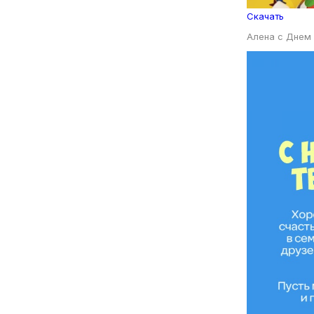
Скачать
Алена с Днем