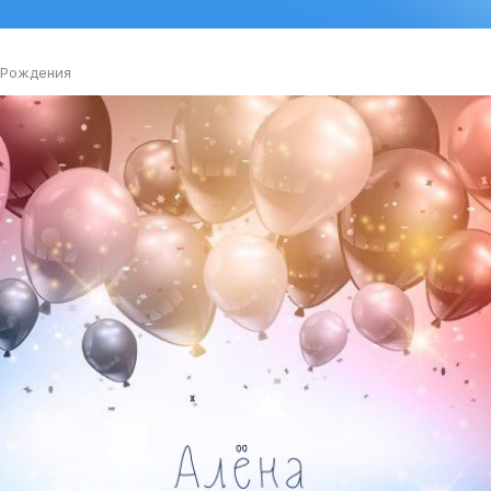
 Рождения