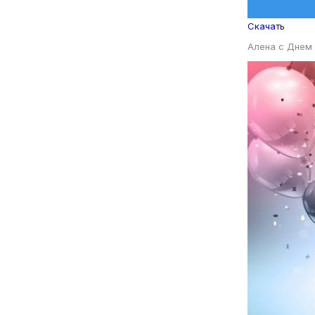
Скачать
Алена с Днем