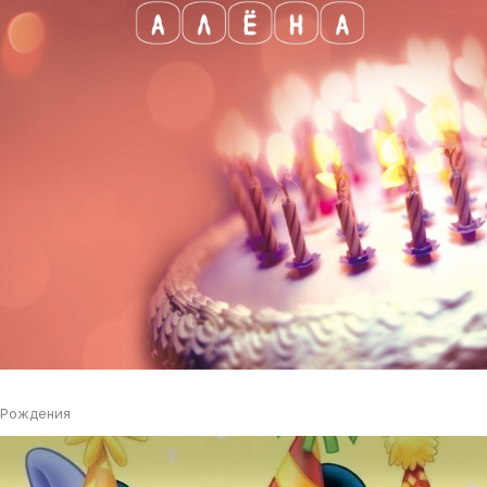
 Рождения