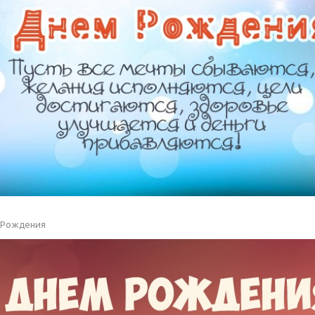
 Рождения