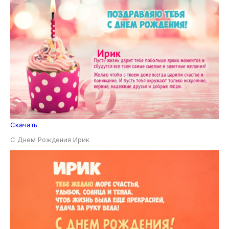
Скачать
С Днем Рождения Ирик