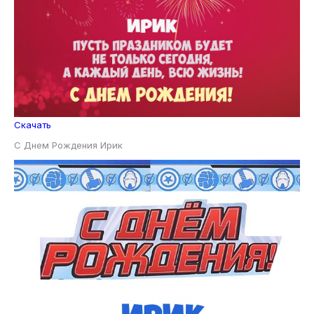
Скачать
С Днем Рождения Ирик