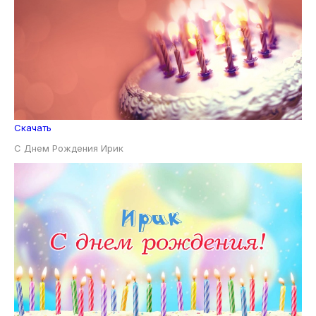
Скачать
С Днем Рождения Ирик