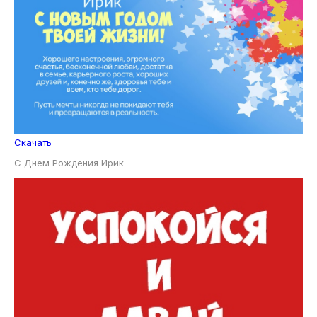
Скачать
С Днем Рождения Ирик