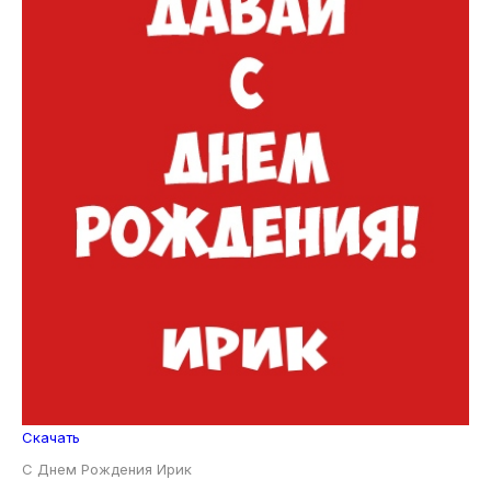
Скачать
С Днем Рождения Ирик