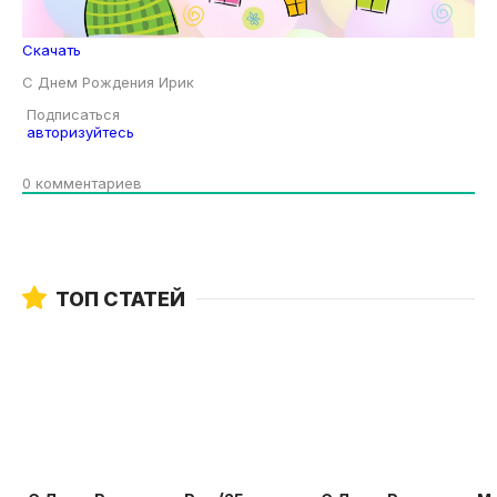
Скачать
С Днем Рождения Ирик
Подписаться
авторизуйтесь
0
комментариев
ТОП СТАТЕЙ