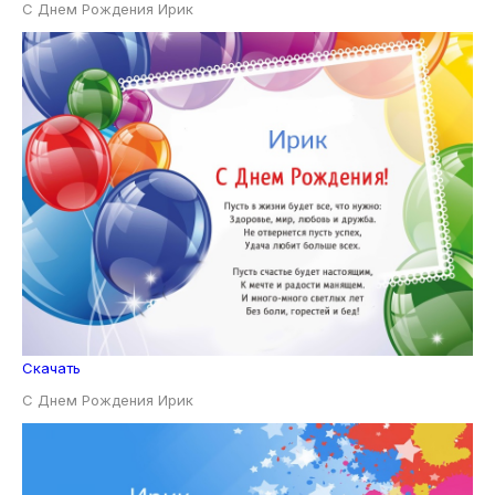
С Днем Рождения Ирик
Скачать
С Днем Рождения Ирик