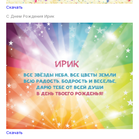
Скачать
С Днем Рождения Ирик
Скачать