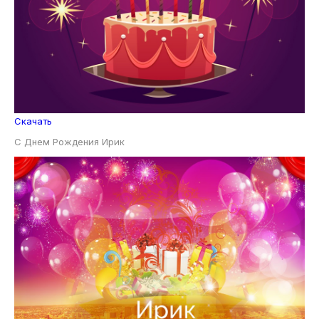
Скачать
С Днем Рождения Ирик