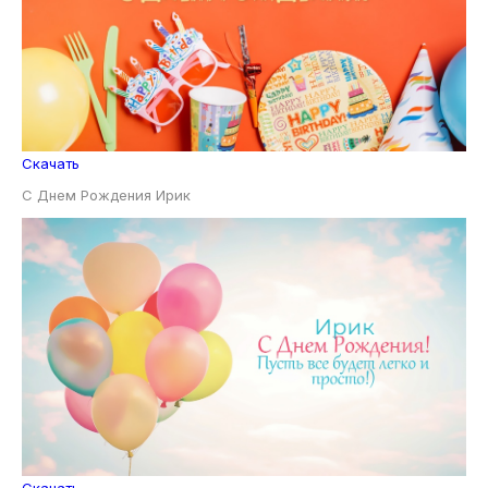
Скачать
С Днем Рождения Ирик