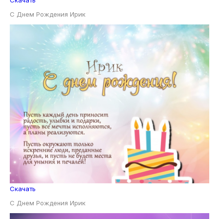
Скачать
С Днем Рождения Ирик
Скачать
С Днем Рождения Ирик