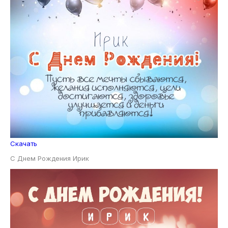
Скачать
С Днем Рождения Ирик