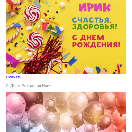
Скачать
С Днем Рождения Ирик