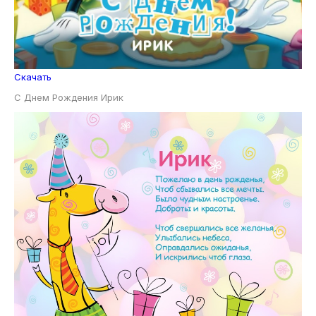
Скачать
С Днем Рождения Ирик