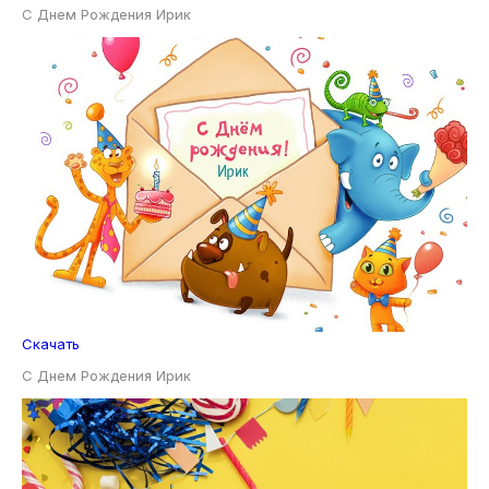
С Днем Рождения Ирик
Скачать
С Днем Рождения Ирик