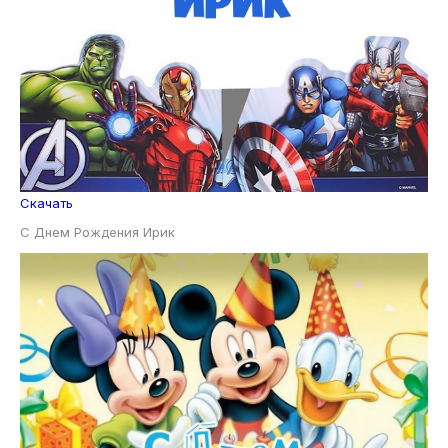
Скачать
С Днем Рождения Ирик