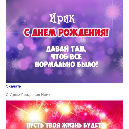
Скачать
С Днем Рождения Ирик