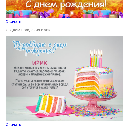
Скачать
С Днем Рождения Ирик
Скачать