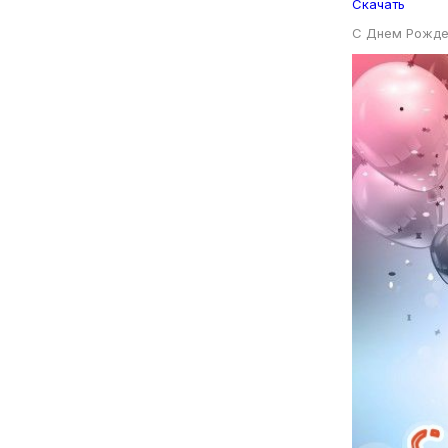
Скачать
С Днем Рожде