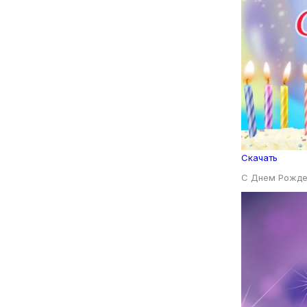
Скачать
С Днем Рожде