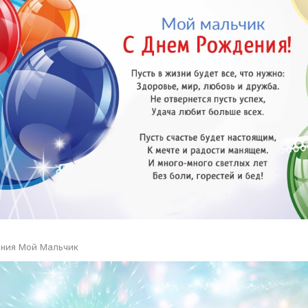
ния Мой Мальчик