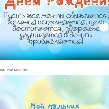
ния Мой Мальчик