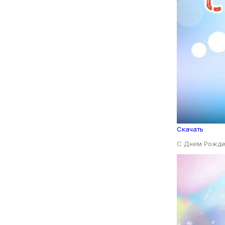
Скачать
С Днем Рожде