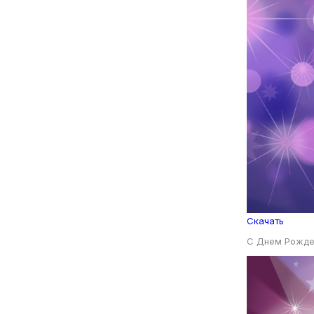
Скачать
С Днем Рожде