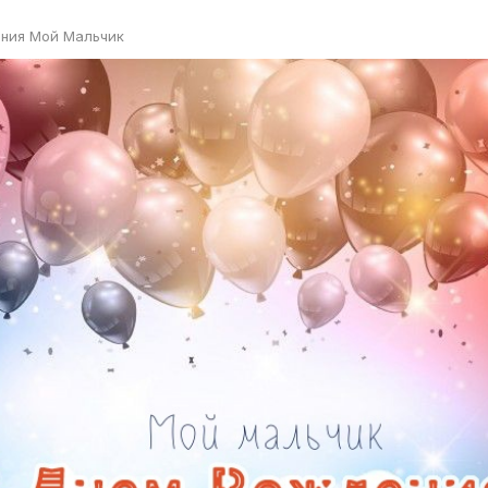
ния Мой Мальчик