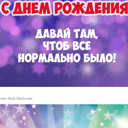
ния Мой Мальчик