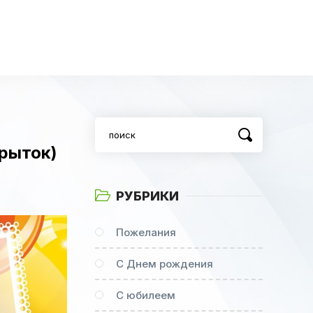
рыток)
РУБРИКИ
Пожелания
С Днем рождения
С юбилеем