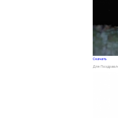
Скачать
Для Поздравл