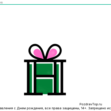
ев
PozdravTop.ru
дравления с Днем рождения, все права защищены, 14+. Запрещено 