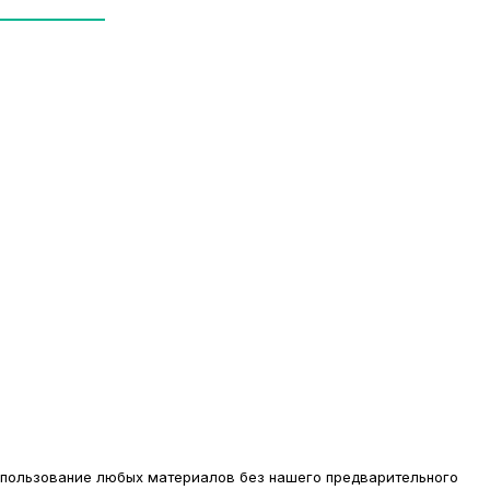
использование любых материалов без нашего предварительного