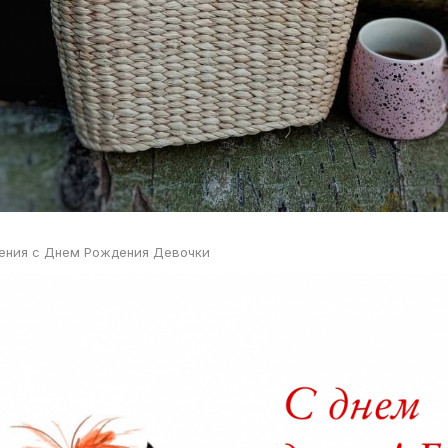
ения с Днем Рождения Девочки