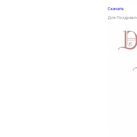
Скачать
Для Поздравл