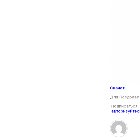
Скачать
Для Поздравл
Подписаться
авторизуйтес