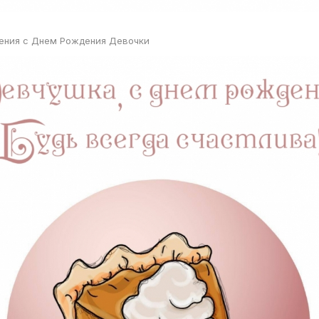
ения с Днем Рождения Девочки