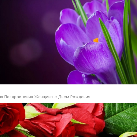
ля Поздравления Женщины с Днем Рождения