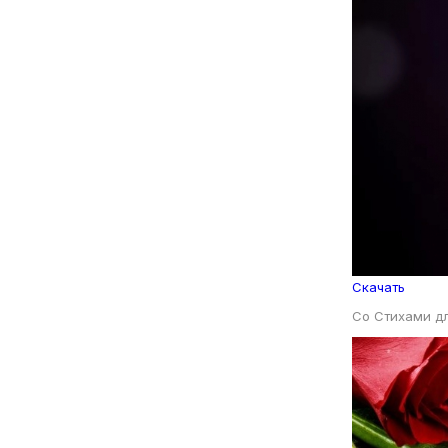
Скачать
Со Стихами д