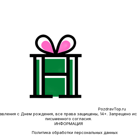
PozdravTop.ru
дравления с Днем рождения, все права защищены, 14+. Запрещено 
письменного согласия.
ИНФОРМАЦИЯ
Политика обработки персональных данных