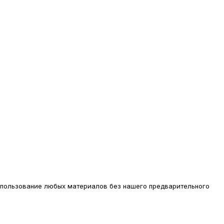
использование любых материалов без нашего предварительного