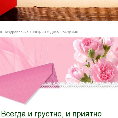
ля Поздравления Женщины с Днем Рождения