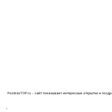
PozdravTOP.ru - сайт показывает интересные открытки и поз