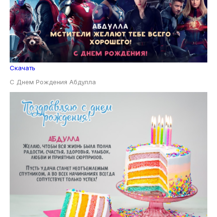
Скачать
С Днем Рождения Абдулла