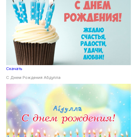
Скачать
С Днем Рождения Абдулла