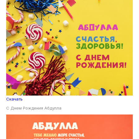
Скачать
С Днем Рождения Абдулла