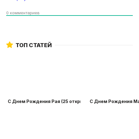
0
комментариев
ТОП СТАТЕЙ
С Днем Рождения Рая (25 открыток)
С Днем Рождения Ма