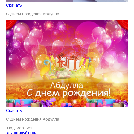
Скачать
С Днем Рождения Абдулла
Скачать
С Днем Рождения Абдулла
Подписаться
авторизуйтесь