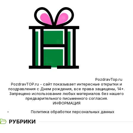
PozdravTop.ru
PozdravTOP.ru - сайт показывает интересные открытки и
поздравления с Днем рождения, все права защищены, 14+.
Запрещено использование любых материалов без нашего
предварительного письменного согласия.
ИНФОРМАЦИЯ
Политика обработки персональных данных
РУБРИКИ