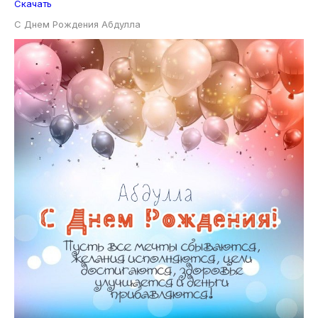
Скачать
С Днем Рождения Абдулла