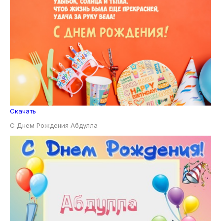
Скачать
С Днем Рождения Абдулла