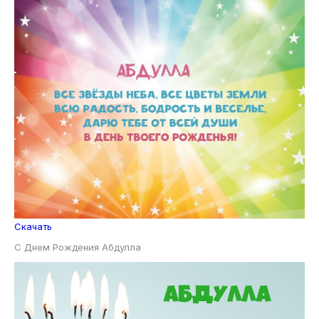
Скачать
С Днем Рождения Абдулла