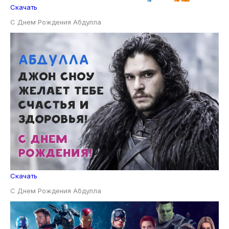
Скачать
С Днем Рождения Абдулла
Скачать
С Днем Рождения Абдулла