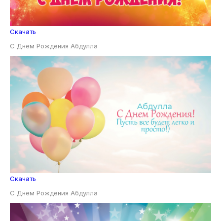
Скачать
С Днем Рождения Абдулла
Скачать
С Днем Рождения Абдулла