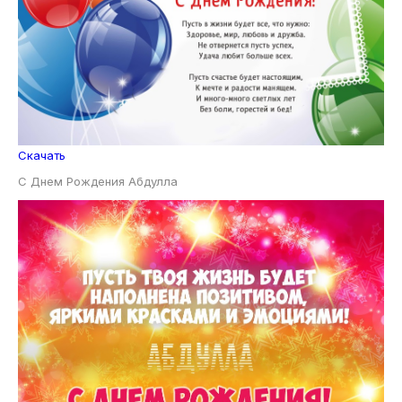
Скачать
С Днем Рождения Абдулла