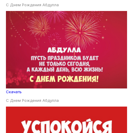
С Днем Рождения Абдулла
Скачать
С Днем Рождения Абдулла