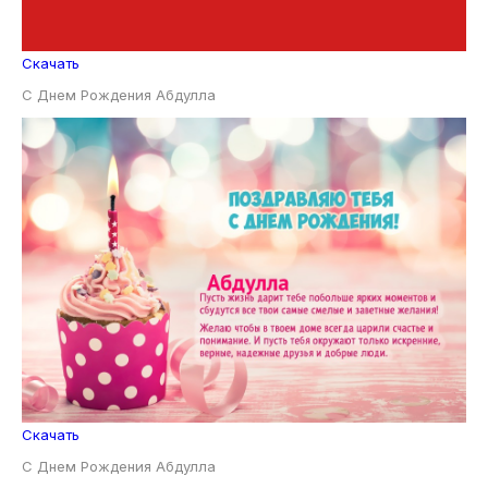
Скачать
С Днем Рождения Абдулла
Скачать
С Днем Рождения Абдулла