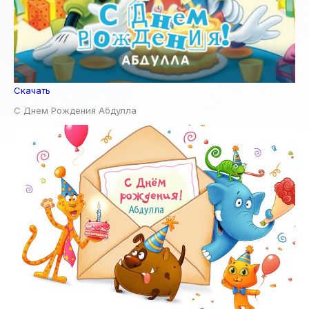
Скачать
С Днем Рождения Абдулла