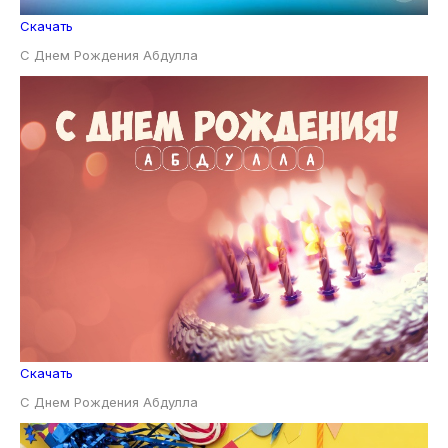
Скачать
С Днем Рождения Абдулла
Скачать
С Днем Рождения Абдулла