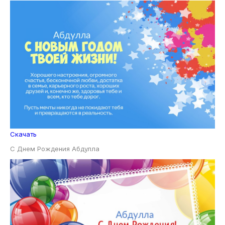
Скачать
С Днем Рождения Абдулла