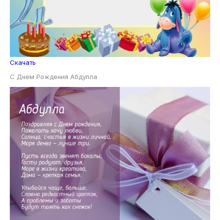
Скачать
С Днем Рождения Абдулла