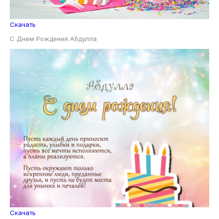
Скачать
С Днем Рождения Абдулла
Скачать