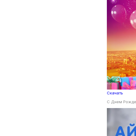
Скачать
С Днем Рожде