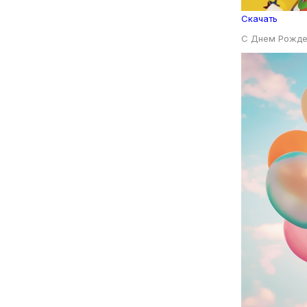
Скачать
С Днем Рожде