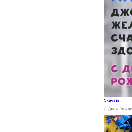
Скачать
С Днем Рожде