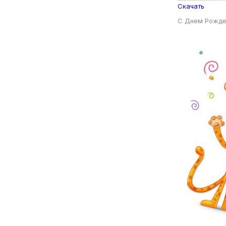
Скачать
С Днем Рожде