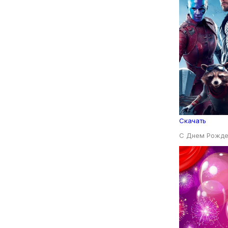
Скачать
С Днем Рожде