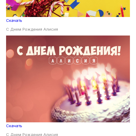
Скачать
С Днем Рождения Алисия
Скачать
С Днем Рождения Алисия