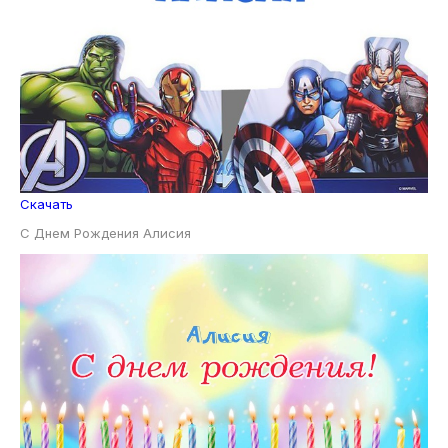
Скачать
С Днем Рождения Алисия