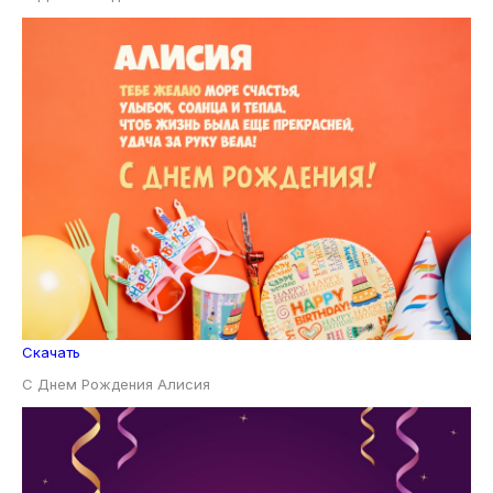
Скачать
С Днем Рождения Алисия