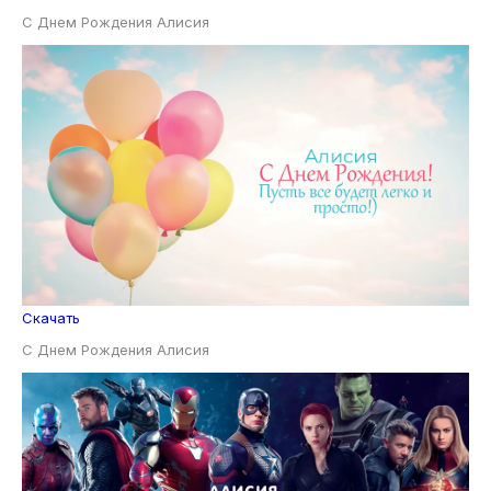
С Днем Рождения Алисия
Скачать
С Днем Рождения Алисия