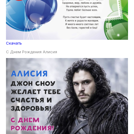
Скачать
С Днем Рождения Алисия