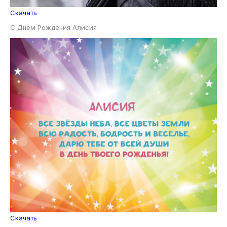
Скачать
С Днем Рождения Алисия
Скачать