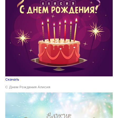
Скачать
С Днем Рождения Алисия