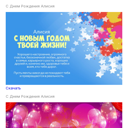
С Днем Рождения Алисия
Скачать
С Днем Рождения Алисия