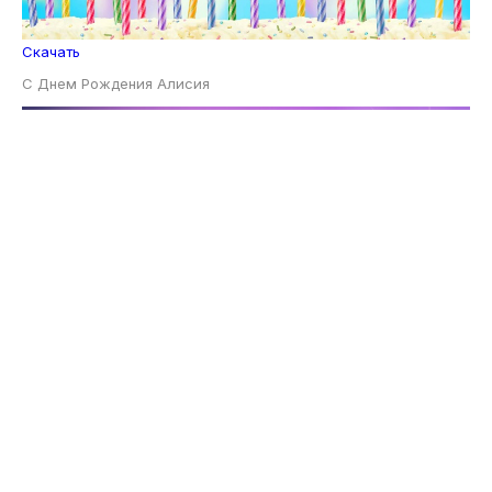
Скачать
С Днем Рождения Алисия
Скачать
С Днем Рождения Алисия