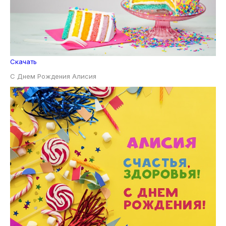
Скачать
С Днем Рождения Алисия