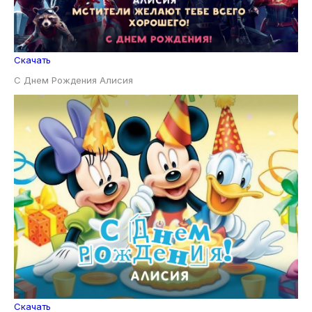
Скачать
С Днем Рождения Алисия
Скачать