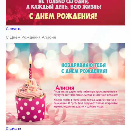
Скачать
С Днем Рождения Алисия
Скачать