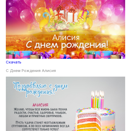
Скачать
С Днем Рождения Алисия