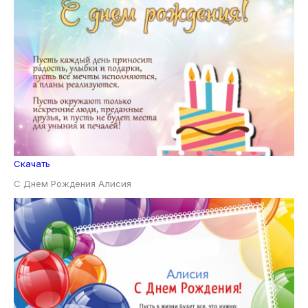
Скачать
С Днем Рождения Алисия