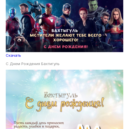
Скачать
С Днем Рождения Бахтигуль