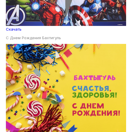
Скачать
С Днем Рождения Бахтигуль