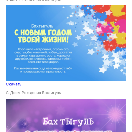
Скачать
С Днем Рождения Бахтигуль