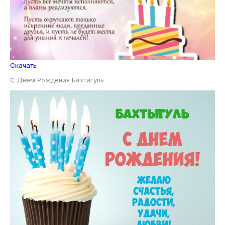
Скачать
С Днем Рождения Бахтигуль