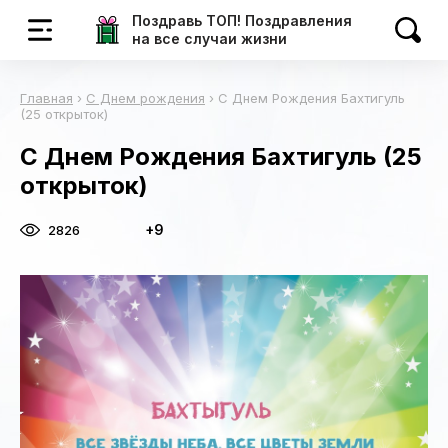
Поздравь ТОП! Поздравления
на все случаи жизни
Главная
›
С Днем рождения
›
С Днем Рождения Бахтигуль
(25 открыток)
С Днем Рождения Бахтигуль (25
открыток)
+9
2826