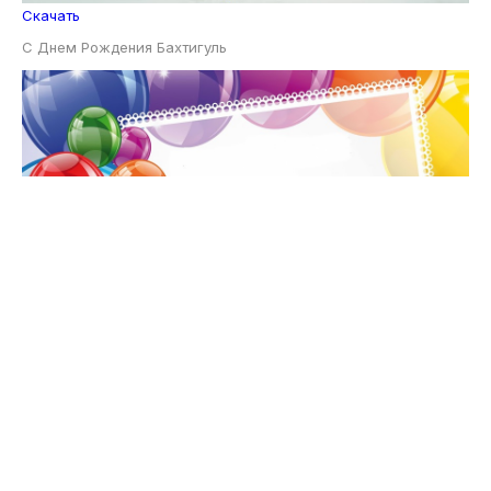
Скачать
С Днем Рождения Бахтигуль
Скачать
С Днем Рождения Бахтигуль