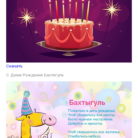
Скачать
С Днем Рождения Бахтигуль