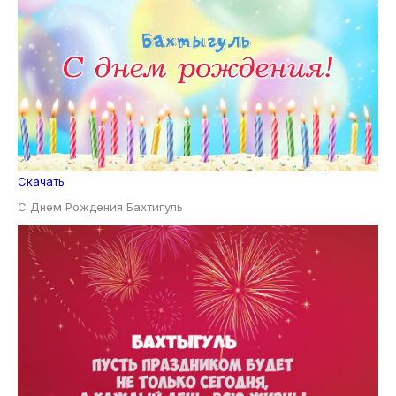
Скачать
С Днем Рождения Бахтигуль