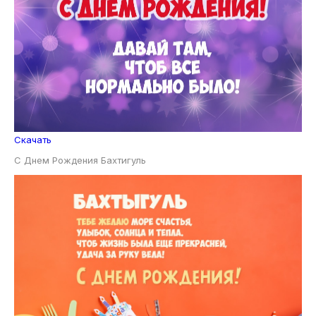
Скачать
С Днем Рождения Бахтигуль