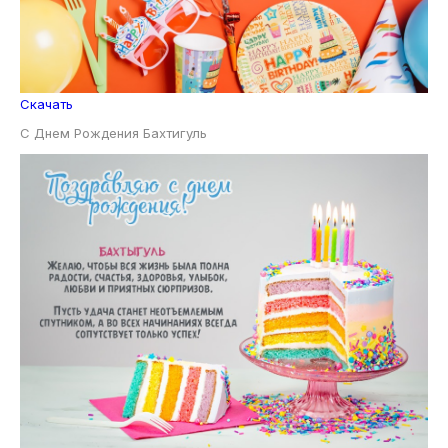
Скачать
С Днем Рождения Бахтигуль