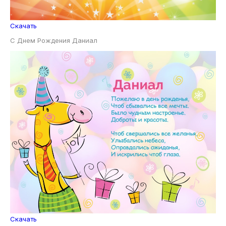
Скачать
С Днем Рождения Даниал
Скачать