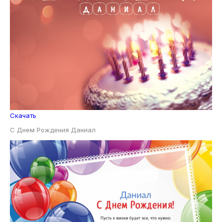
Скачать
С Днем Рождения Даниал