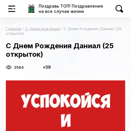
Поздравь ТОП! Поздравления
на все случаи жизни
Главная
›
С Днем рождения
›
С Днем Рождения Даниал (25
открыток)
С Днем Рождения Даниал (25
открыток)
+39
2564