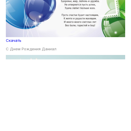
Скачать
С Днем Рождения Даниал