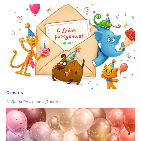
Скачать
С Днем Рождения Даниал