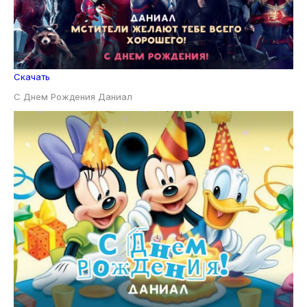
Скачать
С Днем Рождения Даниал