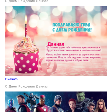
С Днем Рождения Даниал
Скачать
С Днем Рождения Даниал