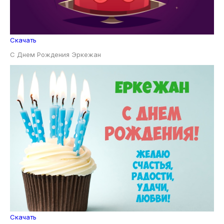
Скачать
С Днем Рождения Эркежан
Скачать