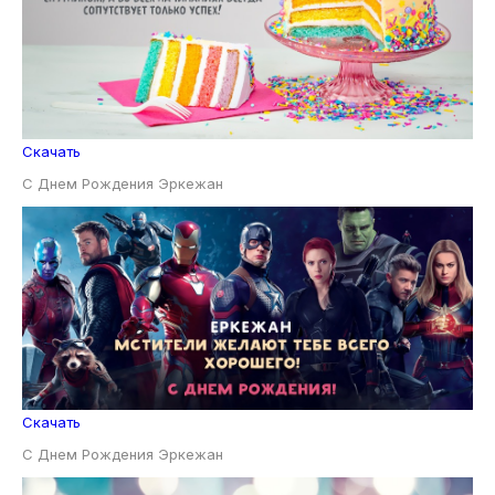
Скачать
С Днем Рождения Эркежан
Скачать
С Днем Рождения Эркежан