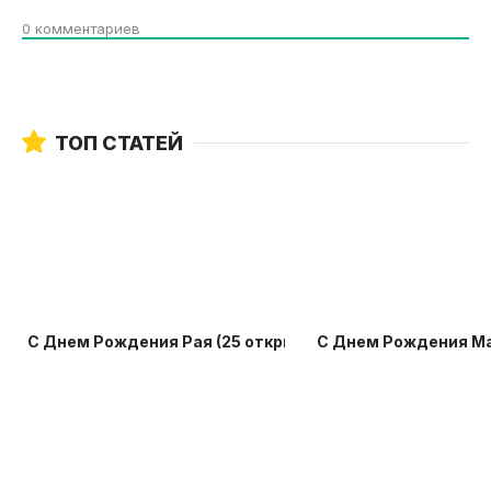
0
комментариев
ТОП СТАТЕЙ
С Днем Рождения Рая (25 открыток)
С Днем Рождения Ма