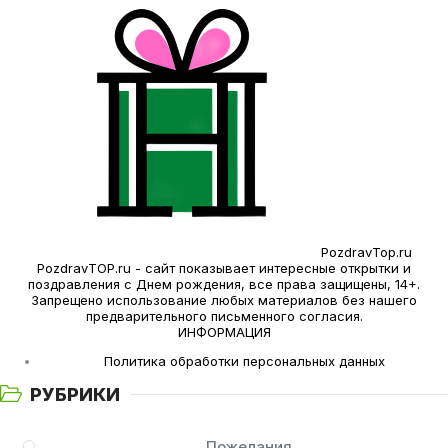
PozdravTop.ru
PozdravTOP.ru - сайт показывает интересные открытки и
поздравления с Днем рождения, все права защищены, 14+.
Запрещено использование любых материалов без нашего
предварительного письменного согласия.
ИНФОРМАЦИЯ
Политика обработки персональных данных
РУБРИКИ
Пожелания