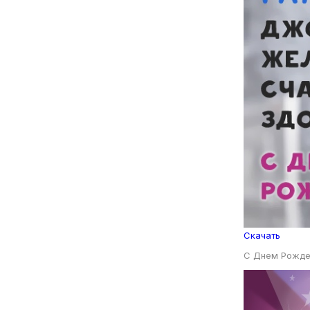
Скачать
С Днем Рожде