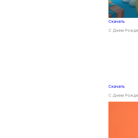
Скачать
С Днем Рожде