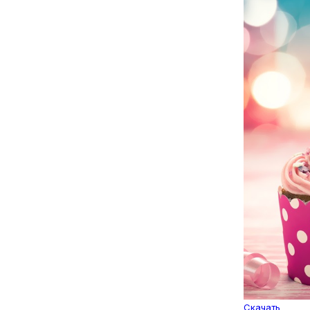
Скачать