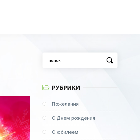
РУБРИКИ
Пожелания
С Днем рождения
С юбилеем