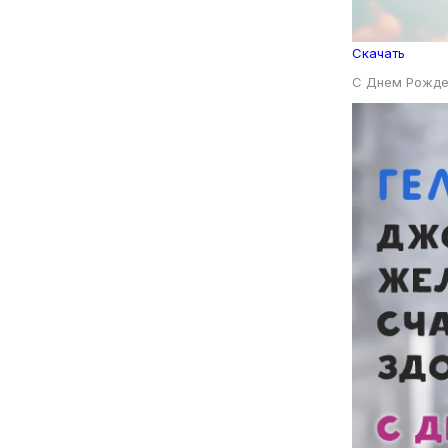
Скачать
С Днем Рожде