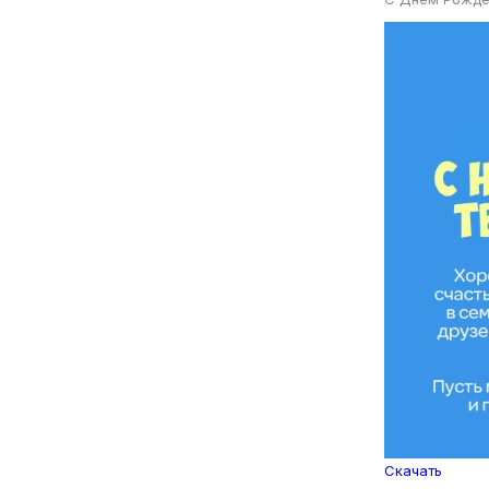
Скачать