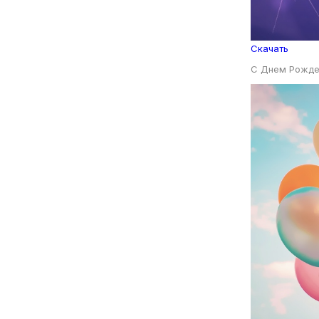
Скачать
С Днем Рожде