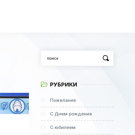
РУБРИКИ
Пожелания
С Днем рождения
С юбилеем