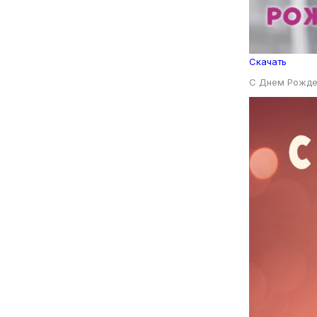
Скачать
С Днем Рожде