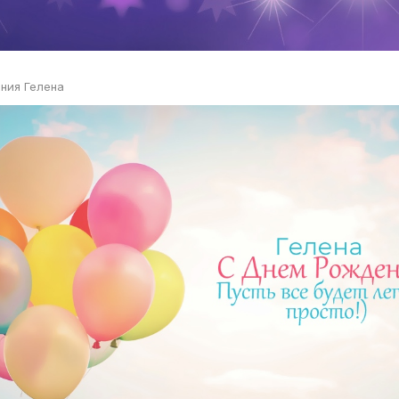
ния Гелена