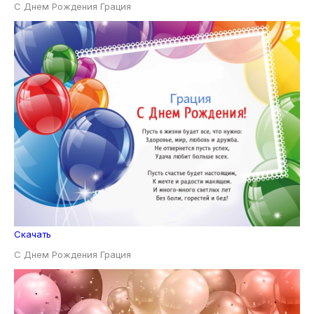
С Днем Рождения Грация
Скачать
С Днем Рождения Грация