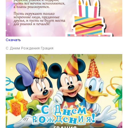
Скачать
С Днем Рождения Грация