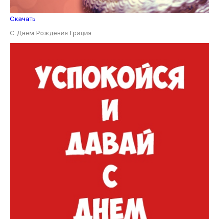
Скачать
С Днем Рождения Грация