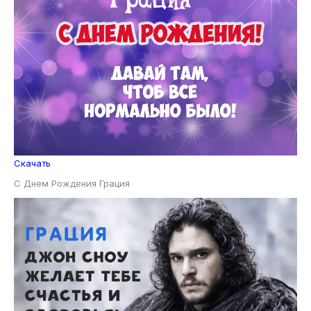
Скачать
С Днем Рождения Грация