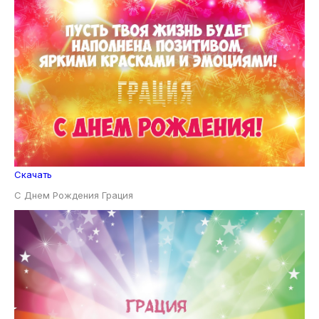
Скачать
С Днем Рождения Грация