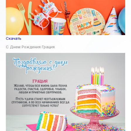
Скачать
С Днем Рождения Грация