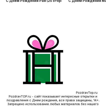
С Днем Рождения Рая (25 открыток)
С Днем Рождения Ма
PozdravTop.ru
PozdravTOP.ru - сайт показывает интересные открытки и
поздравления с Днем рождения, все права защищены, 14+.
Запрещено использование любых материалов без нашего