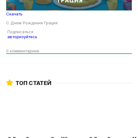
Скачать
С Днем Рождения Грация
Подписаться
авторизуйтесь
0
комментариев
ТОП СТАТЕЙ