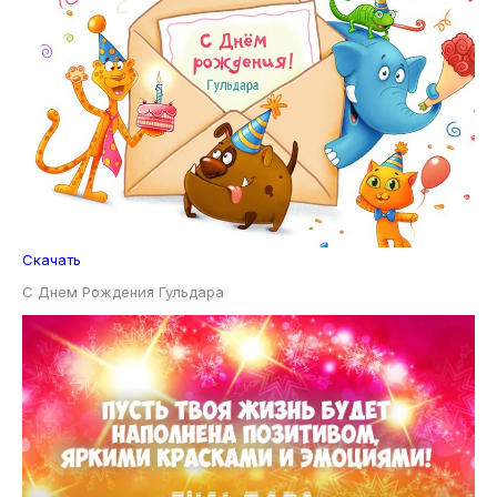
Скачать
С Днем Рождения Гульдара