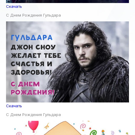
Скачать
С Днем Рождения Гульдара
Скачать
С Днем Рождения Гульдара