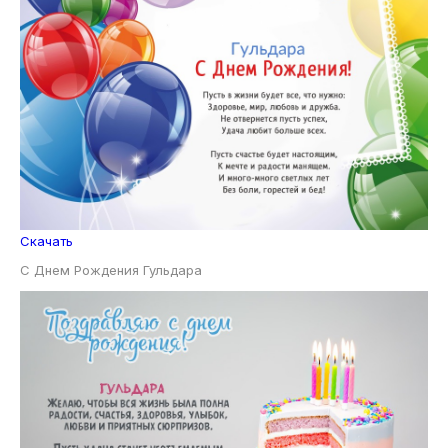
Скачать
С Днем Рождения Гульдара