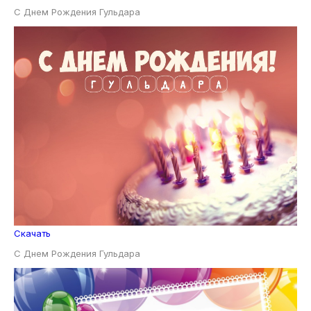
С Днем Рождения Гульдара
Скачать
С Днем Рождения Гульдара