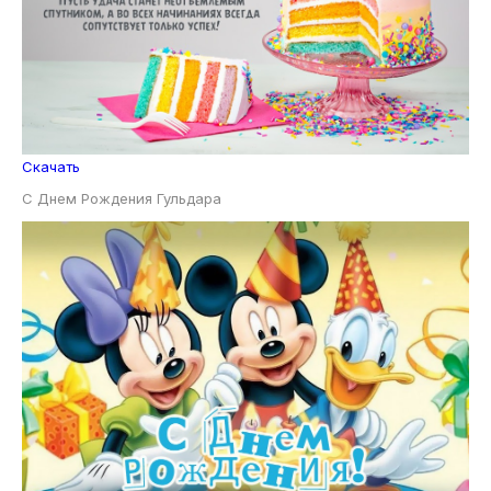
Скачать
С Днем Рождения Гульдара