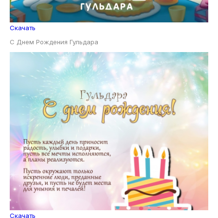
Скачать
С Днем Рождения Гульдара
Скачать