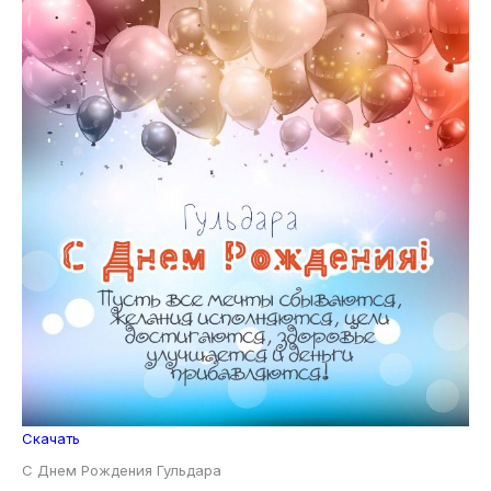
Скачать
С Днем Рождения Гульдара