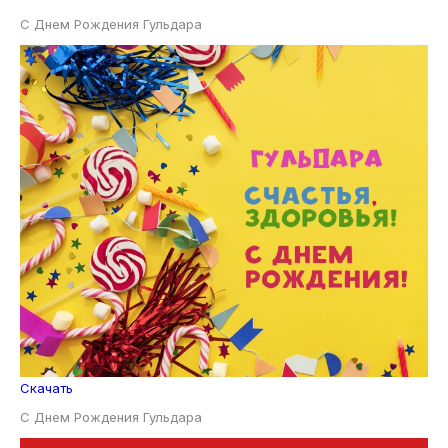
С Днем Рождения Гульдара
Скачать
С Днем Рождения Гульдара