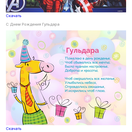
Скачать
С Днем Рождения Гульдара
Скачать