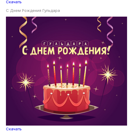
Скачать
С Днем Рождения Гульдара
Скачать