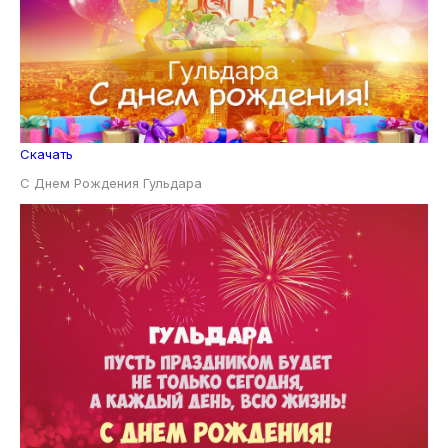
Скачать
С Днем Рождения Гульдара