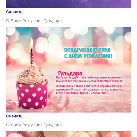
Скачать
С Днем Рождения Гульдара
Скачать
С Днем Рождения Гульдара