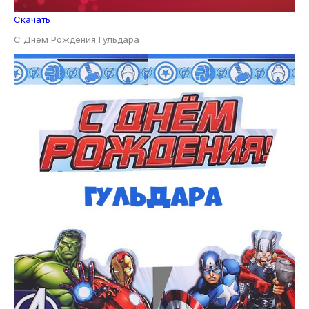
Скачать
С Днем Рождения Гульдара