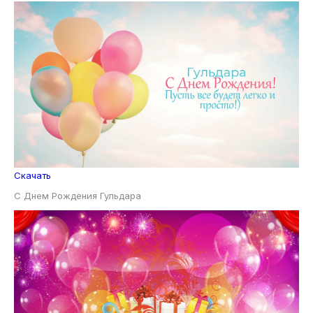
Скачать
С Днем Рождения Гульдара