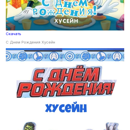
Скачать
С Днем Рождения Хусейн