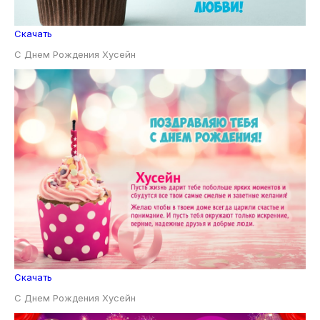
Скачать
С Днем Рождения Хусейн
Скачать
С Днем Рождения Хусейн