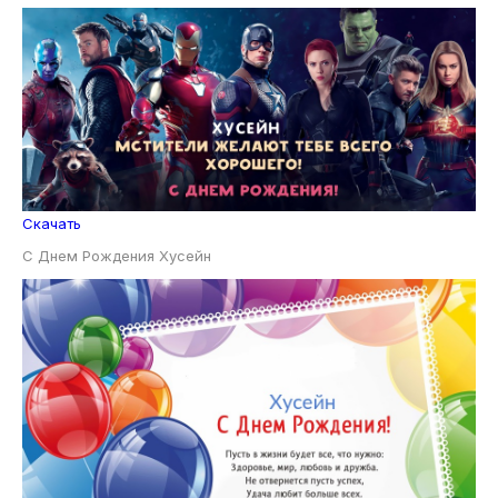
Скачать
С Днем Рождения Хусейн