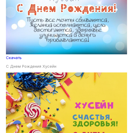
Скачать
С Днем Рождения Хусейн