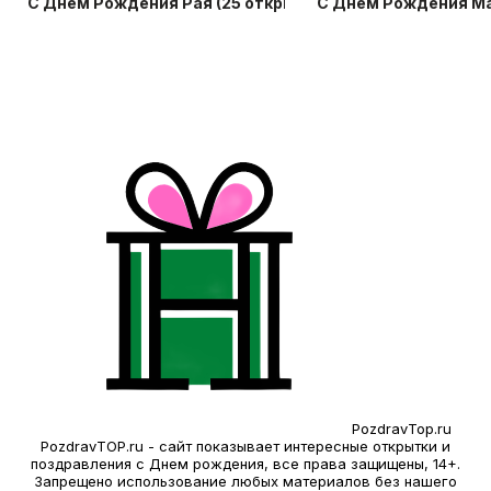
С Днем Рождения Рая (25 открыток)
С Днем Рождения Ма
PozdravTop.ru
PozdravTOP.ru - сайт показывает интересные открытки и
поздравления с Днем рождения, все права защищены, 14+.
Запрещено использование любых материалов без нашего