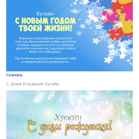
Скачать
С Днем Рождения Хусейн