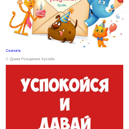
Скачать
С Днем Рождения Хусейн