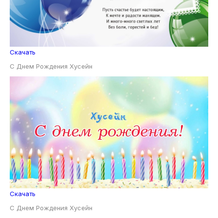
Скачать
С Днем Рождения Хусейн
Скачать
С Днем Рождения Хусейн