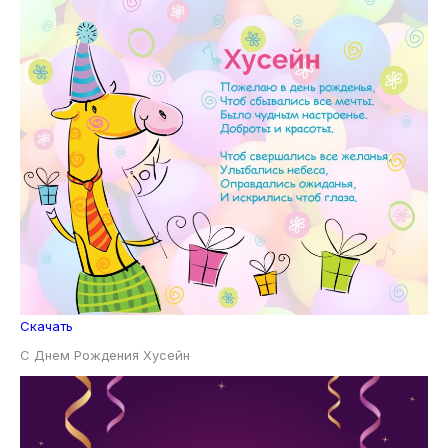
Скачать
С Днем Рождения Хусейн