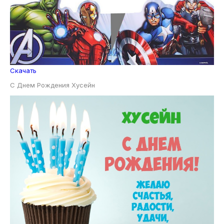
Скачать
С Днем Рождения Хусейн