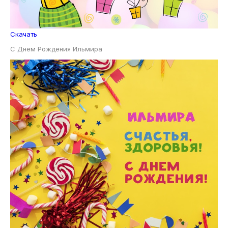
Скачать
С Днем Рождения Ильмира