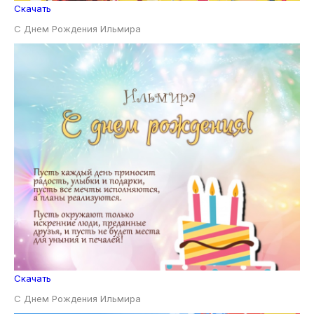
Скачать
С Днем Рождения Ильмира
Скачать
С Днем Рождения Ильмира