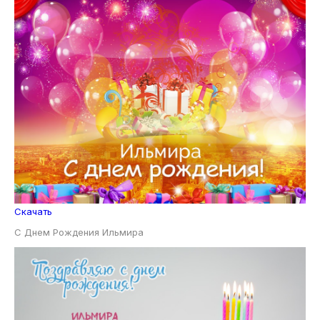
Скачать
С Днем Рождения Ильмира