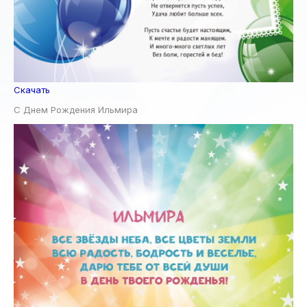
Скачать
С Днем Рождения Ильмира