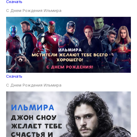
Скачать
С Днем Рождения Ильмира
Скачать
С Днем Рождения Ильмира