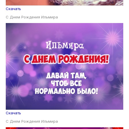
Скачать
С Днем Рождения Ильмира
Скачать
С Днем Рождения Ильмира