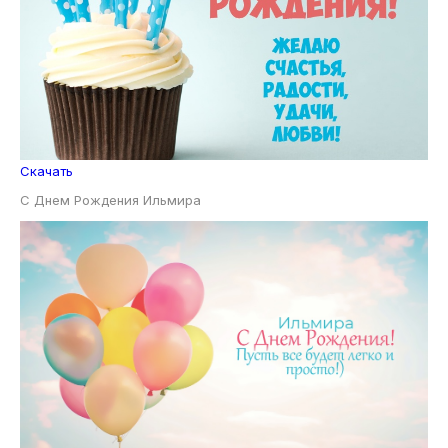
Скачать
С Днем Рождения Ильмира