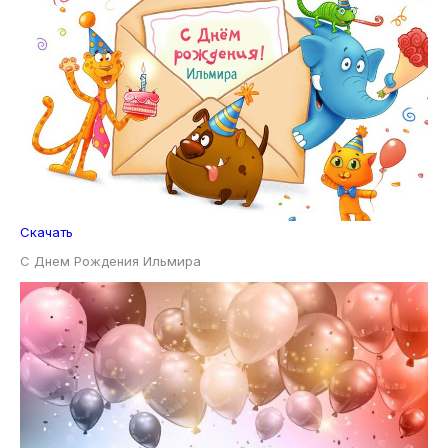
Скачать
С Днем Рождения Ильмира