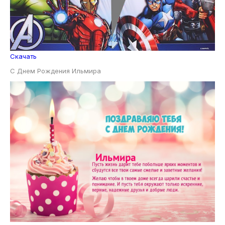
Скачать
С Днем Рождения Ильмира