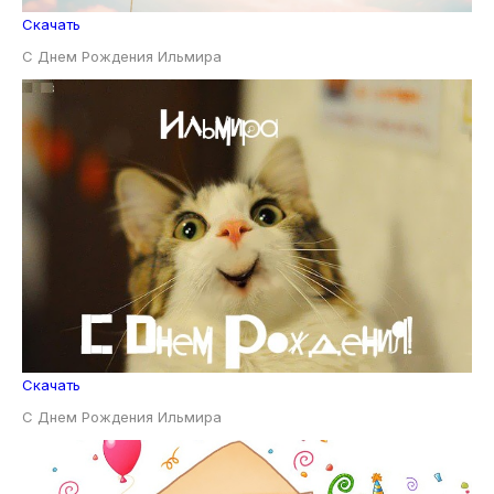
Скачать
С Днем Рождения Ильмира
Скачать
С Днем Рождения Ильмира