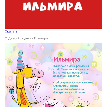
Скачать
С Днем Рождения Ильмира