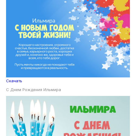
Скачать
С Днем Рождения Ильмира