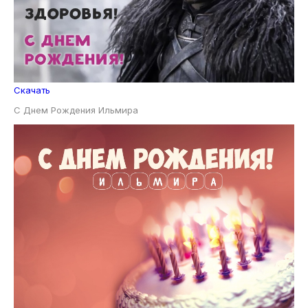
Скачать
С Днем Рождения Ильмира