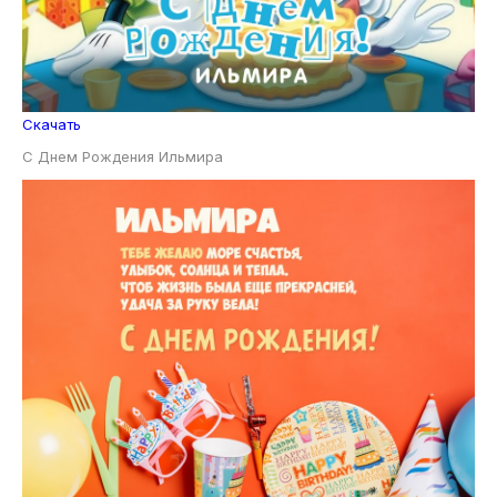
Скачать
С Днем Рождения Ильмира