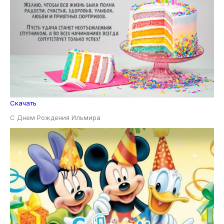
Скачать
С Днем Рождения Ильмира