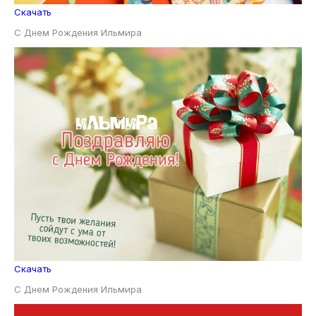
Скачать
С Днем Рождения Ильмира
Скачать
С Днем Рождения Ильмира