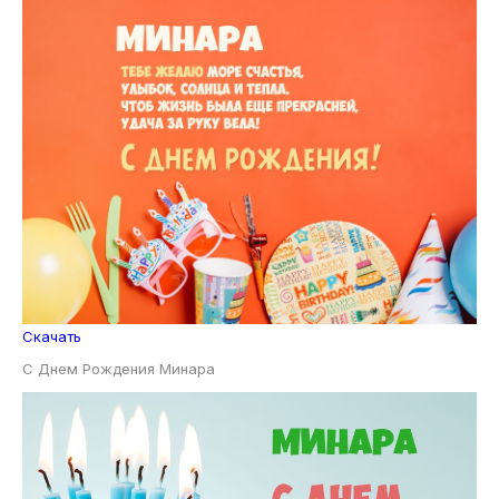
Скачать
С Днем Рождения Минара