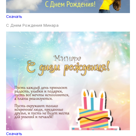
Скачать
С Днем Рождения Минара
Скачать