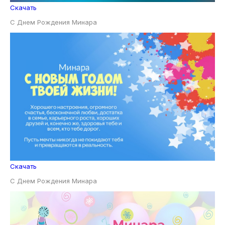
Скачать
С Днем Рождения Минара
Скачать
С Днем Рождения Минара