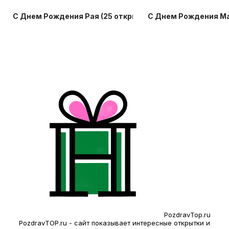
С Днем Рождения Рая (25 открыток)
С Днем Рождения Ма
PozdravTop.ru
PozdravTOP.ru - сайт показывает интересные открытки и