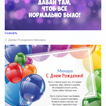
Скачать
С Днем Рождения Минара