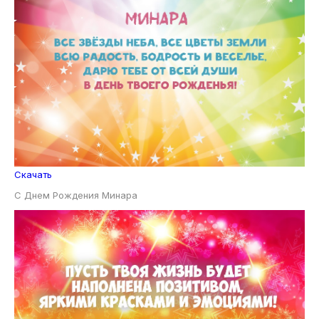
Скачать
С Днем Рождения Минара