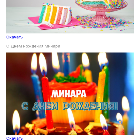
Скачать
С Днем Рождения Минара
Скачать