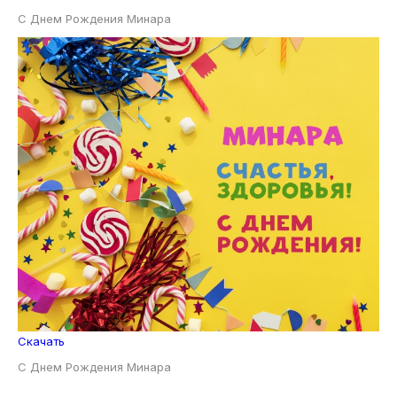
С Днем Рождения Минара
Скачать
С Днем Рождения Минара