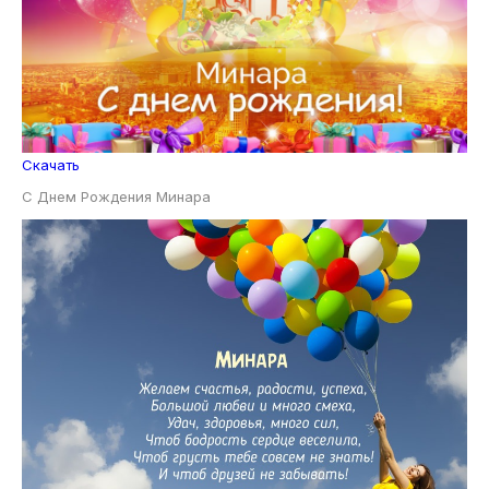
Скачать
С Днем Рождения Минара