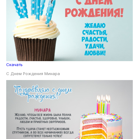
Скачать
С Днем Рождения Минара