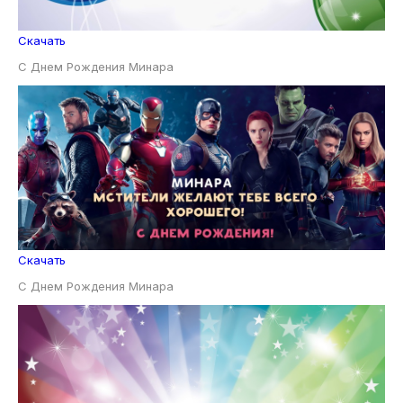
Скачать
С Днем Рождения Минара
Скачать
С Днем Рождения Минара