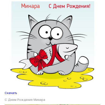
Скачать
С Днем Рождения Минара