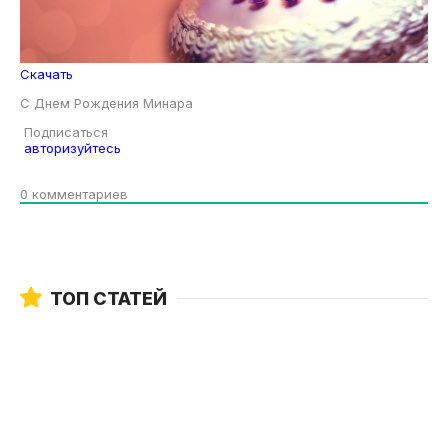
Скачать
С Днем Рождения Минара
Подписаться
авторизуйтесь
0
комментариев
ТОП СТАТЕЙ