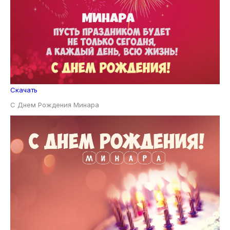
Скачать
С Днем Рождения Минара