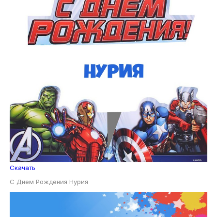
Скачать
С Днем Рождения Нурия