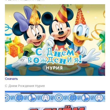
Скачать
С Днем Рождения Нурия