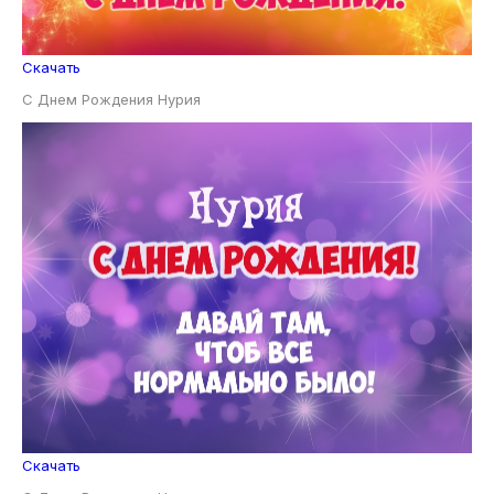
Скачать
С Днем Рождения Нурия
Скачать