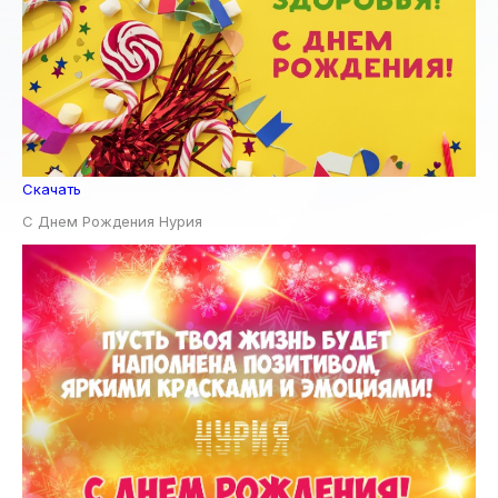
Скачать
С Днем Рождения Нурия