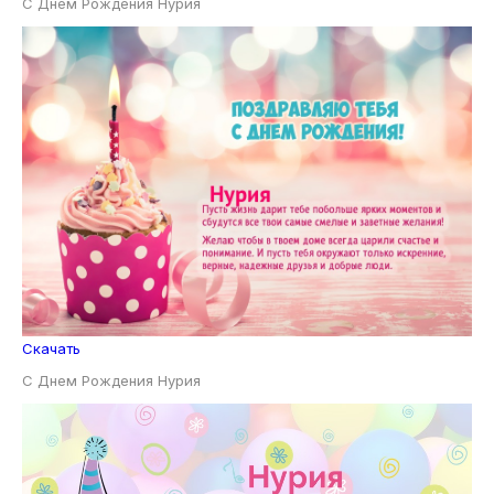
С Днем Рождения Нурия
Скачать
С Днем Рождения Нурия