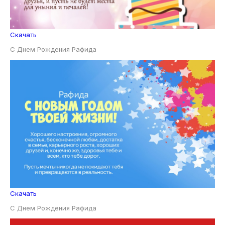
Скачать
С Днем Рождения Рафида
Скачать
С Днем Рождения Рафида