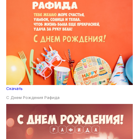
Скачать
С Днем Рождения Рафида