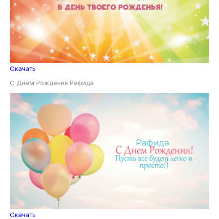
Скачать
С Днем Рождения Рафида
Скачать