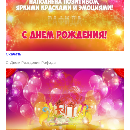
Скачать
С Днем Рождения Рафида