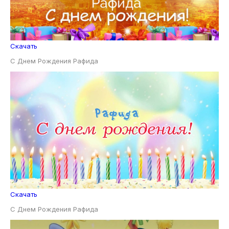
Скачать
С Днем Рождения Рафида
Скачать
С Днем Рождения Рафида