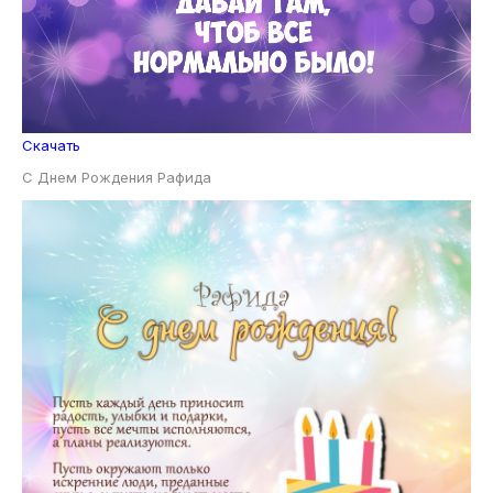
Скачать
С Днем Рождения Рафида