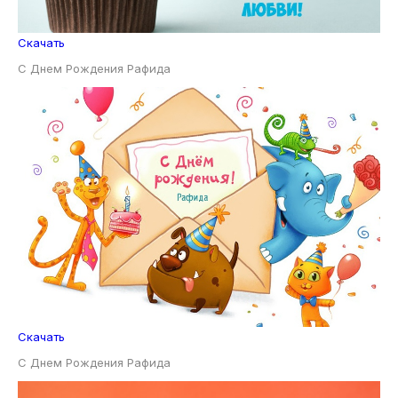
Скачать
С Днем Рождения Рафида
Скачать
С Днем Рождения Рафида