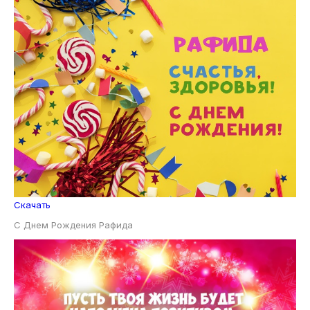
Скачать
С Днем Рождения Рафида