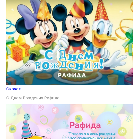
Скачать
С Днем Рождения Рафида