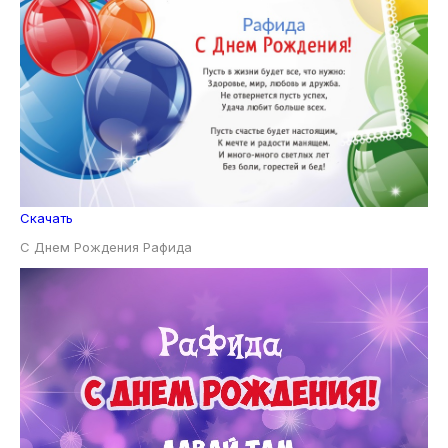
Скачать
С Днем Рождения Рафида