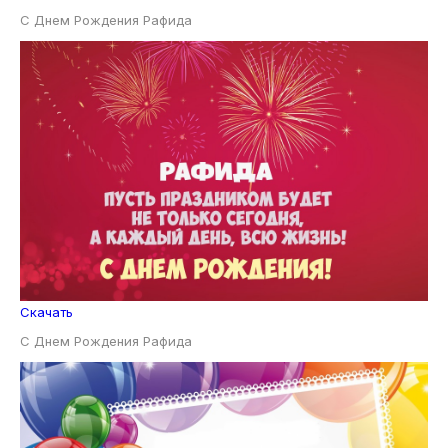
С Днем Рождения Рафида
Скачать
С Днем Рождения Рафида