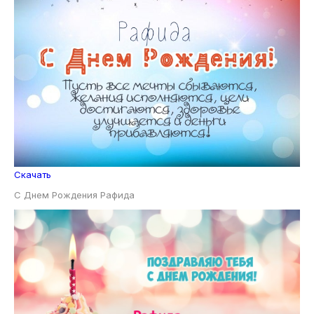
Скачать
С Днем Рождения Рафида