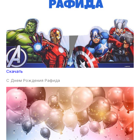
Скачать
С Днем Рождения Рафида