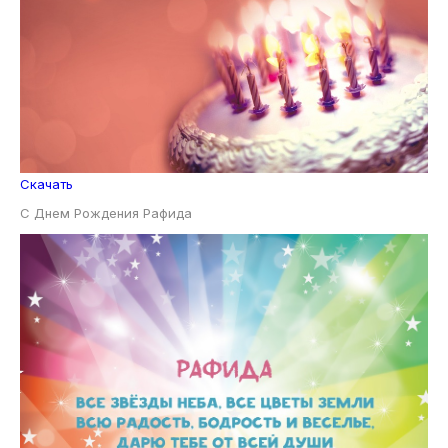
Скачать
С Днем Рождения Рафида