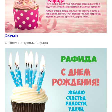
Скачать
С Днем Рождения Рафида