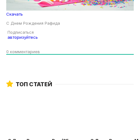
Скачать
С Днем Рождения Рафида
Подписаться
авторизуйтесь
0
комментариев
ТОП СТАТЕЙ