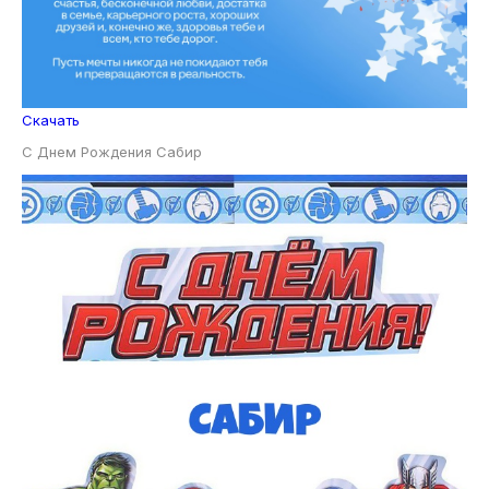
Скачать
С Днем Рождения Сабир