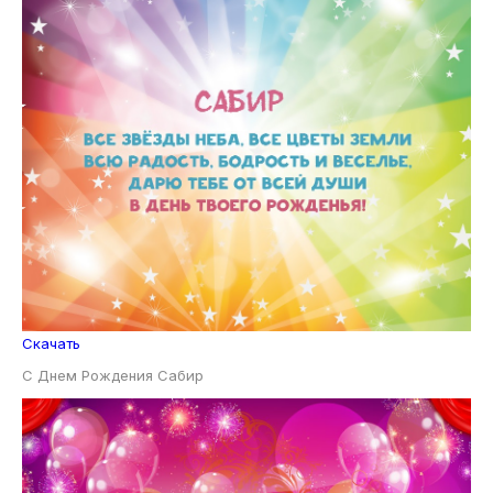
Скачать
С Днем Рождения Сабир