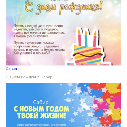
Скачать
С Днем Рождения Сабир