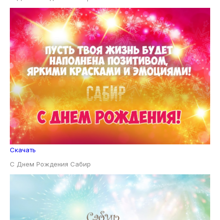
Скачать
С Днем Рождения Сабир