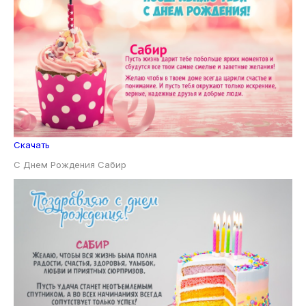
Скачать
С Днем Рождения Сабир