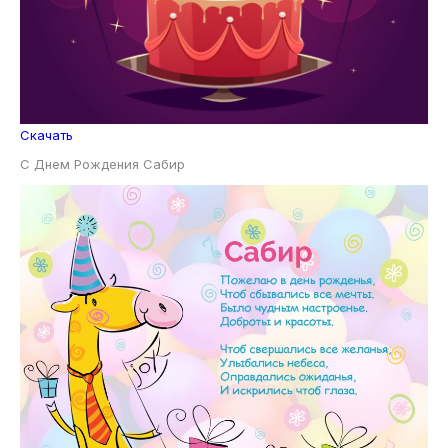
Скачать
С Днем Рождения Сабир