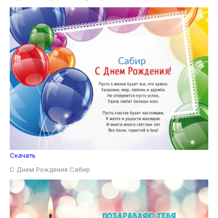
Скачать
С Днем Рождения Сабир