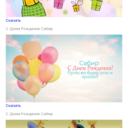
Скачать
С Днем Рождения Сабир
Скачать
С Днем Рождения Сабир