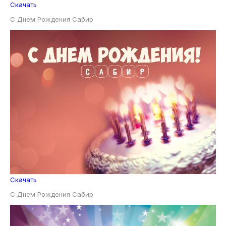
Скачать
С Днем Рождения Сабир
Скачать
С Днем Рождения Сабир