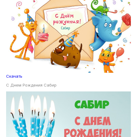
Скачать
С Днем Рождения Сабир