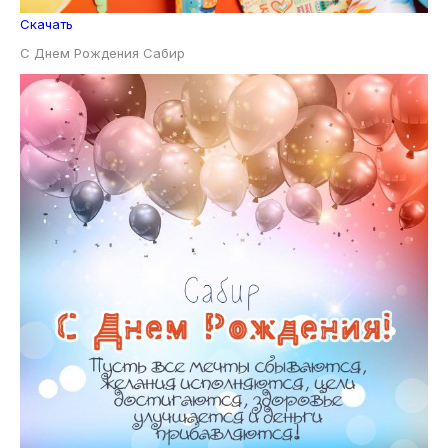
Скачать
С Днем Рождения Сабир