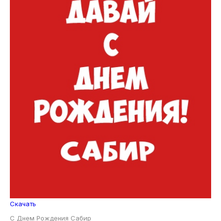
Скачать
С Днем Рождения Сабир