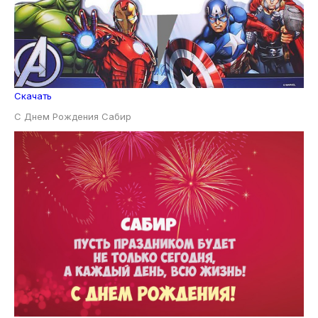
Скачать
С Днем Рождения Сабир