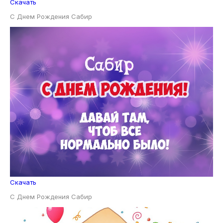
Скачать
С Днем Рождения Сабир
Скачать
С Днем Рождения Сабир