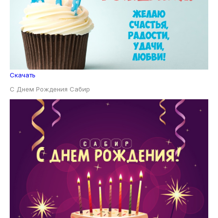
Скачать
С Днем Рождения Сабир