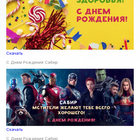
Скачать
С Днем Рождения Сабир
Скачать
С Днем Рождения Сабир