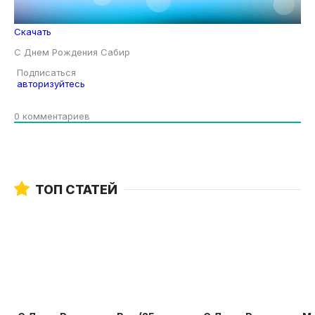
Скачать
С Днем Рождения Сабир
Подписаться
авторизуйтесь
0
комментариев
ТОП СТАТЕЙ