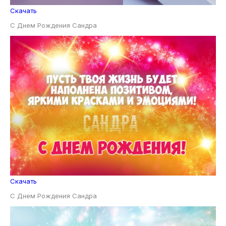
Скачать
С Днем Рождения Сандра
Скачать
С Днем Рождения Сандра