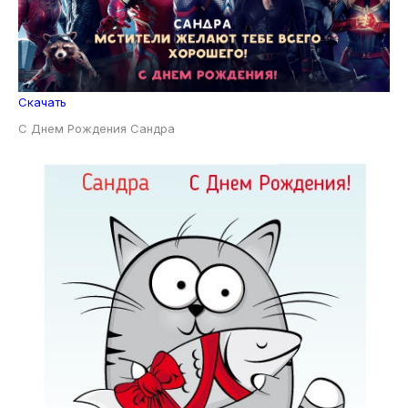
Скачать
С Днем Рождения Сандра