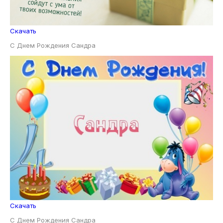
Скачать
С Днем Рождения Сандра
Скачать
С Днем Рождения Сандра