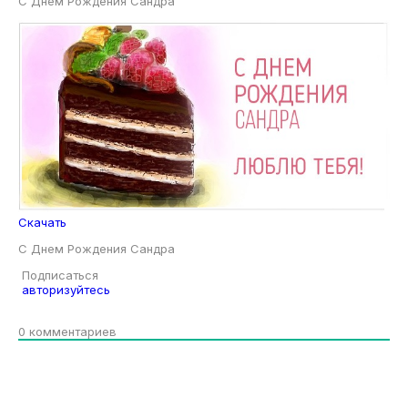
С Днем Рождения Сандра
Скачать
С Днем Рождения Сандра
Подписаться
авторизуйтесь
0
комментариев