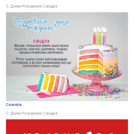
С Днем Рождения Сандра
Скачать
С Днем Рождения Сандра