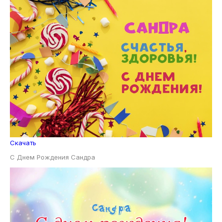
Скачать
С Днем Рождения Сандра