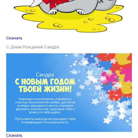
Скачать
С Днем Рождения Сандра
Скачать