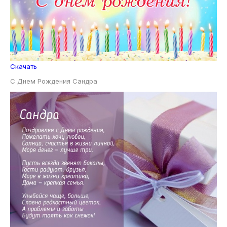
Скачать
С Днем Рождения Сандра