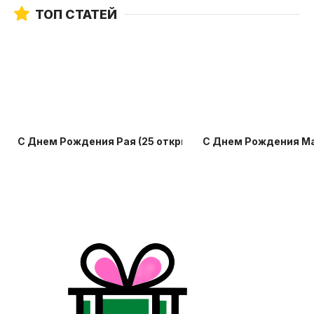
ТОП СТАТЕЙ
С Днем Рождения Рая (25 открыток)
С Днем Рождения Ма