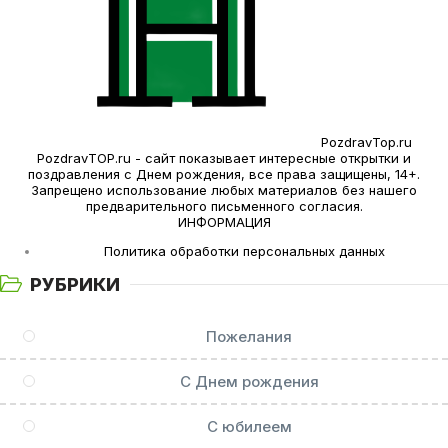
PozdravTop.ru
PozdravTOP.ru - сайт показывает интересные открытки и
поздравления с Днем рождения, все права защищены, 14+.
Запрещено использование любых материалов без нашего
предварительного письменного согласия.
ИНФОРМАЦИЯ
Политика обработки персональных данных
РУБРИКИ
Пожелания
С Днем рождения
С юбилеем