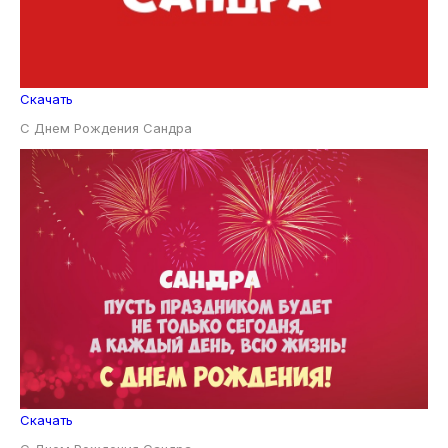
Скачать
С Днем Рождения Сандра
Скачать