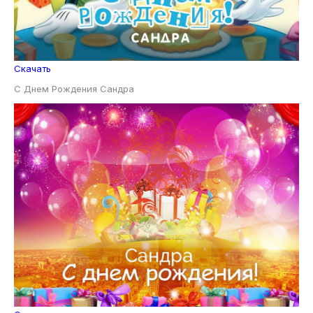
Скачать
С Днем Рождения Сандра