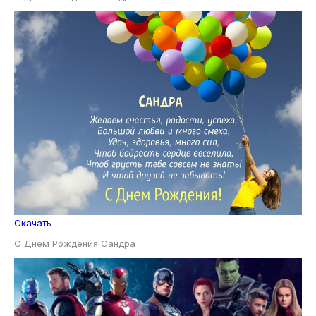
Скачать
С Днем Рождения Сандра