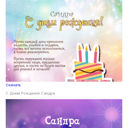
Скачать
С Днем Рождения Сандра