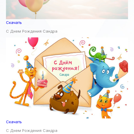
Скачать
С Днем Рождения Сандра
Скачать
С Днем Рождения Сандра