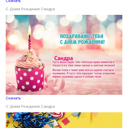
Скачать
С Днем Рождения Сандра
Скачать
С Днем Рождения Сандра