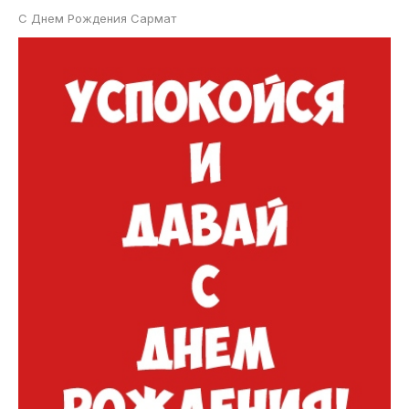
С Днем Рождения Сармат