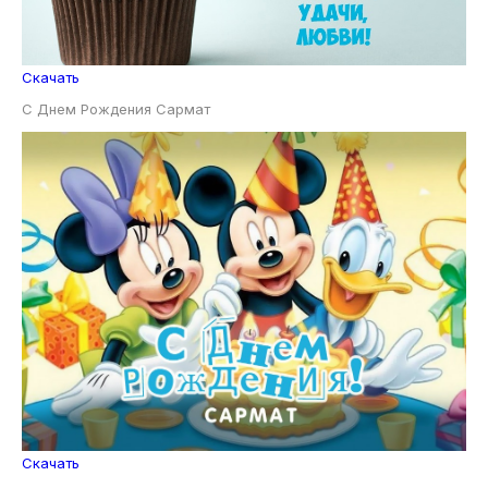
Скачать
С Днем Рождения Сармат
Скачать