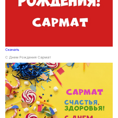
Скачать
С Днем Рождения Сармат