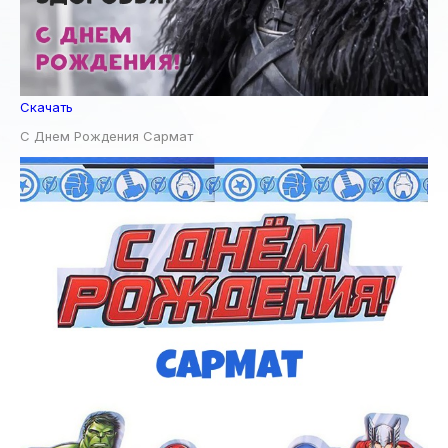
Скачать
С Днем Рождения Сармат