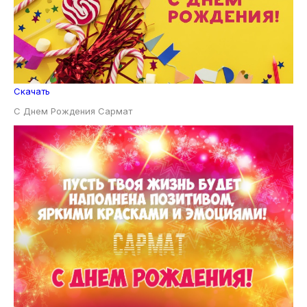
Скачать
С Днем Рождения Сармат