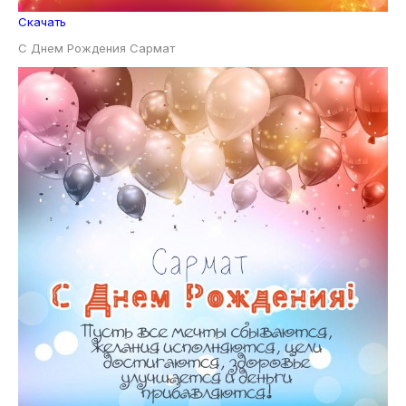
Скачать
С Днем Рождения Сармат