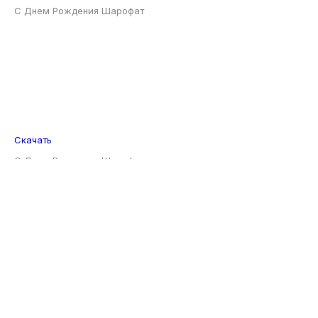
Скачать
С Днем Рождения Шарофат