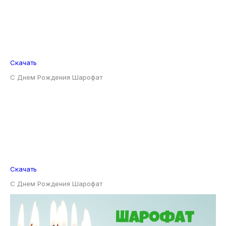
С Днем Рождения Шарофат