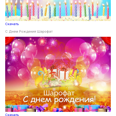
Скачать
С Днем Рождения Шарофат
Скачать