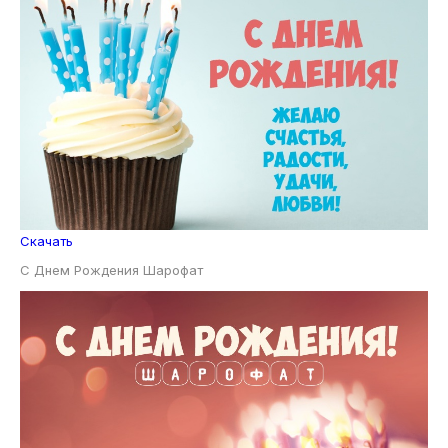
Скачать
С Днем Рождения Шарофат
Скачать
С Днем Рождения Шарофат