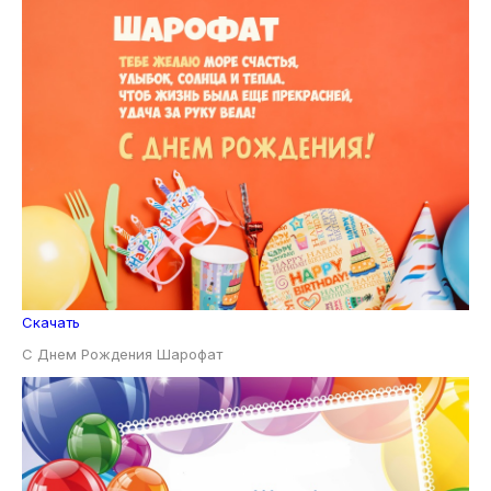
Скачать
С Днем Рождения Шарофат