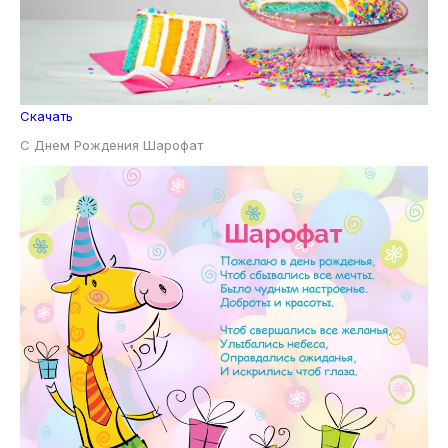
Скачать
С Днем Рождения Шарофат