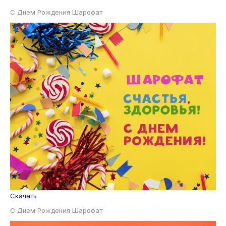
С Днем Рождения Шарофат
Скачать
С Днем Рождения Шарофат