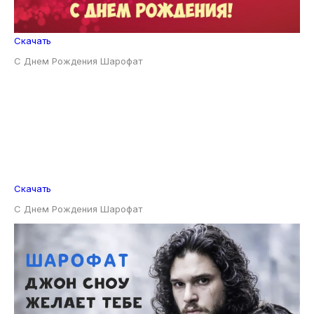
Скачать
С Днем Рождения Шарофат