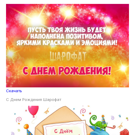
Скачать
С Днем Рождения Шарофат
Скачать