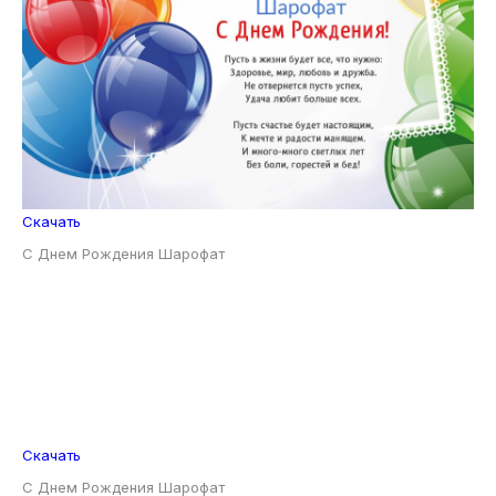
Скачать
С Днем Рождения Шарофат