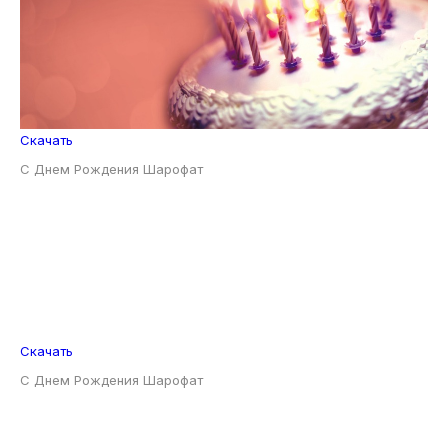
Скачать
С Днем Рождения Шарофат