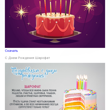
Скачать
С Днем Рождения Шарофат