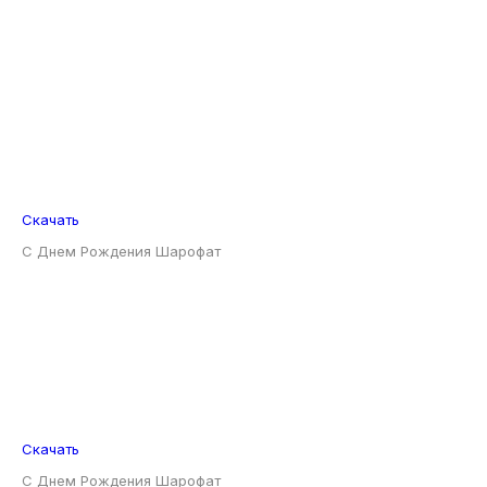
Скачать
С Днем Рождения Шарофат
Скачать
С Днем Рождения Шарофат