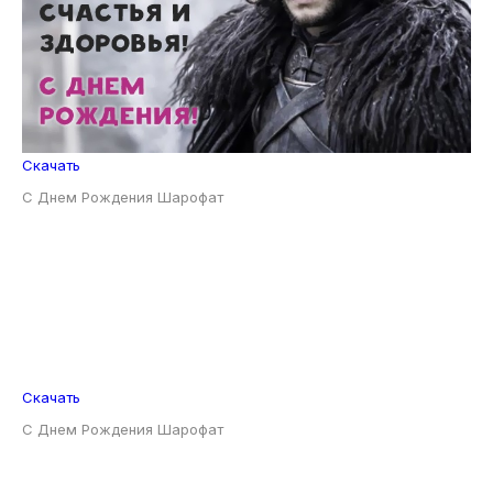
Скачать
С Днем Рождения Шарофат
Скачать