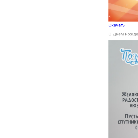
Скачать
С Днем Рожде