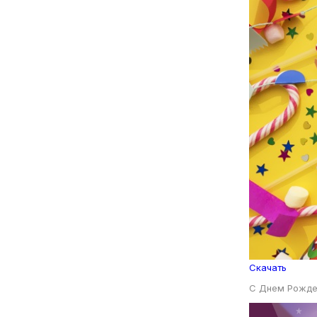
Скачать
С Днем Рожде