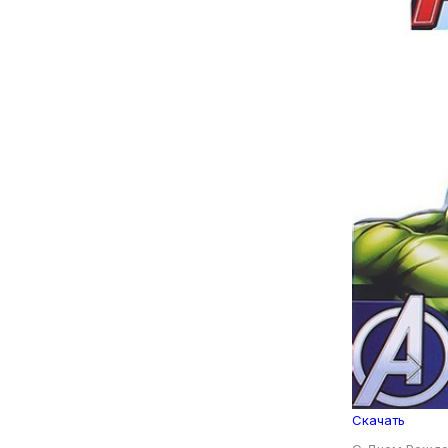
Скачать