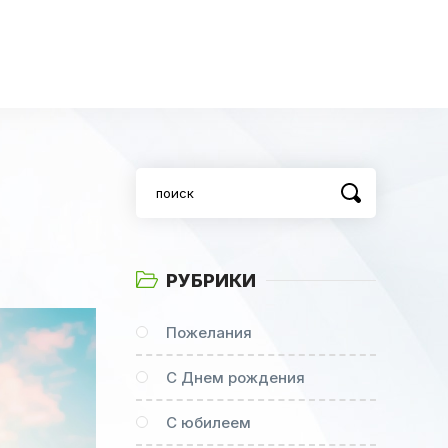
РУБРИКИ
Пожелания
С Днем рождения
С юбилеем