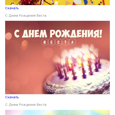
Скачать
С Днем Рождения Веста
Скачать
С Днем Рождения Веста