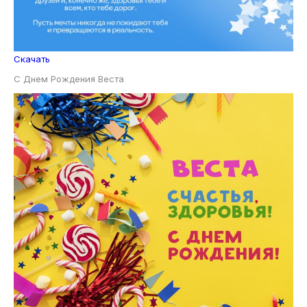
Скачать
С Днем Рождения Веста