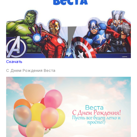
Скачать
С Днем Рождения Веста