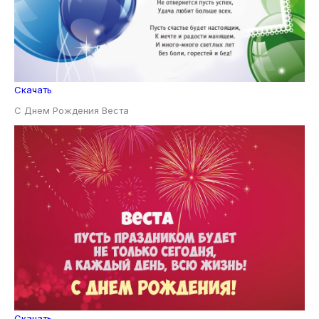
Скачать
С Днем Рождения Веста
Скачать