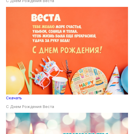
С Днем Рождения Веста
Скачать
С Днем Рождения Веста