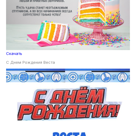
Скачать
С Днем Рождения Веста