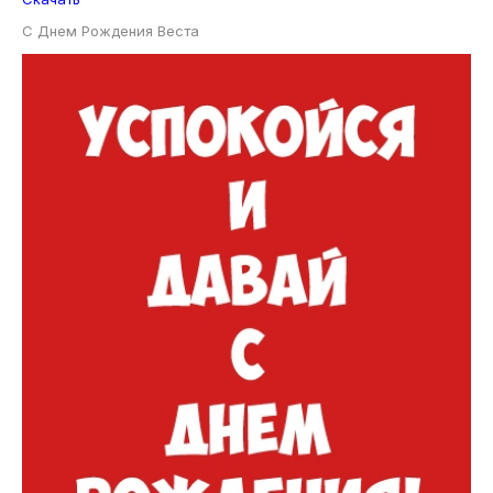
С Днем Рождения Веста