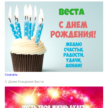
Скачать
С Днем Рождения Веста