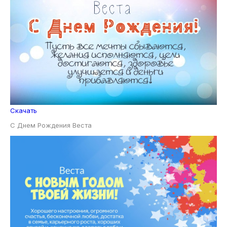
Скачать
С Днем Рождения Веста