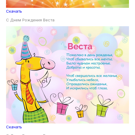
Скачать
С Днем Рождения Веста
Скачать