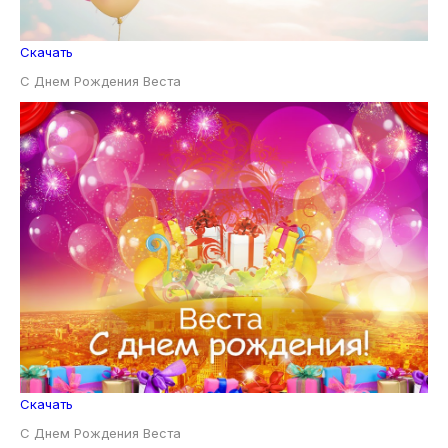
Скачать
С Днем Рождения Веста
Скачать
С Днем Рождения Веста