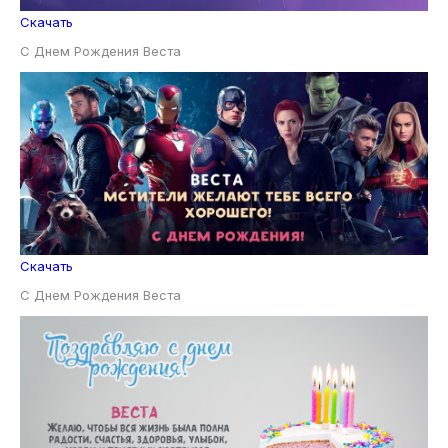
Скачать
С Днем Рождения Веста
Скачать
С Днем Рождения Веста