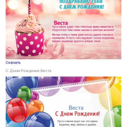
Скачать
С Днем Рождения Веста