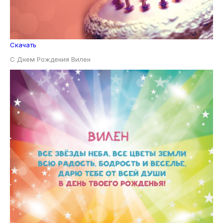
Скачать
С Днем Рождения Вилен