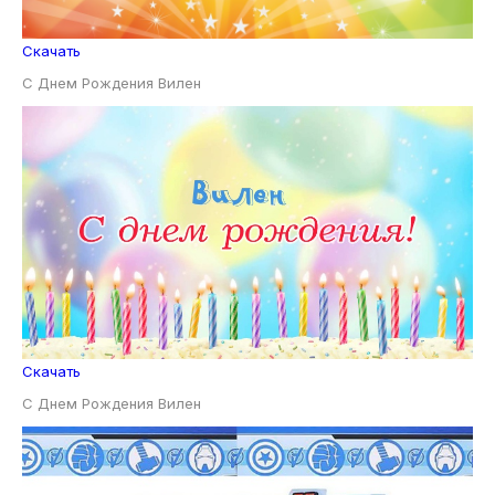
Скачать
С Днем Рождения Вилен
Скачать
С Днем Рождения Вилен