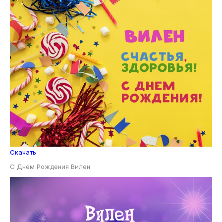
Скачать
С Днем Рождения Вилен