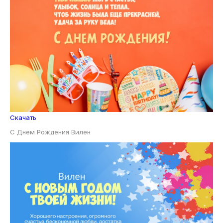
Скачать
С Днем Рождения Вилен