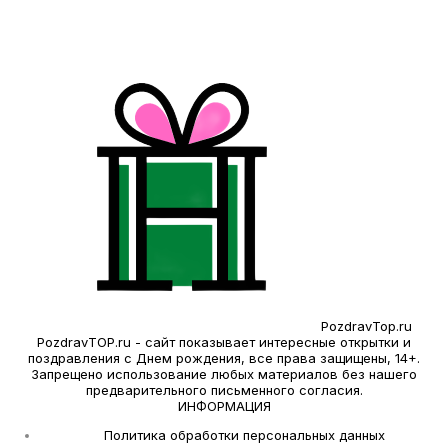
PozdravTop.ru
PozdravTOP.ru - сайт показывает интересные открытки и
поздравления с Днем рождения, все права защищены, 14+.
Запрещено использование любых материалов без нашего
предварительного письменного согласия.
ИНФОРМАЦИЯ
Политика обработки персональных данных