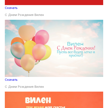
Скачать
С Днем Рождения Вилен
Скачать
С Днем Рождения Вилен