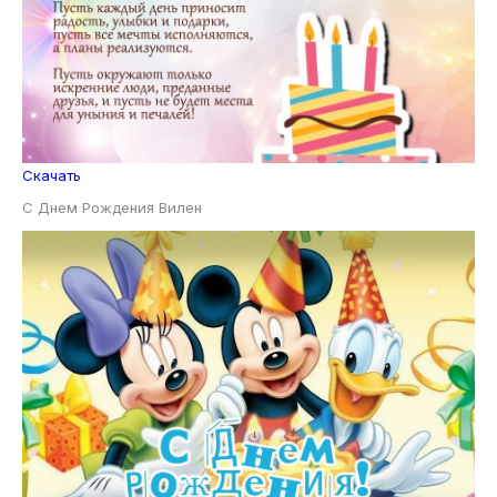
Скачать
С Днем Рождения Вилен