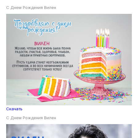
С Днем Рождения Вилен
Скачать
С Днем Рождения Вилен