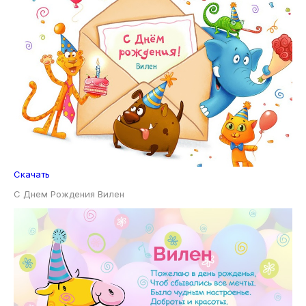
Скачать
С Днем Рождения Вилен