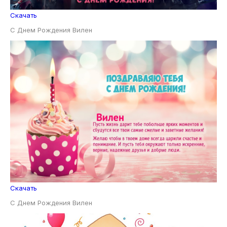
Скачать
С Днем Рождения Вилен
Скачать
С Днем Рождения Вилен