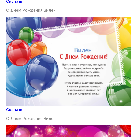
Скачать
С Днем Рождения Вилен
Скачать
С Днем Рождения Вилен