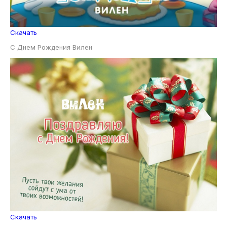
Скачать
С Днем Рождения Вилен
Скачать