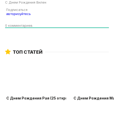
С Днем Рождения Вилен
Подписаться
авторизуйтесь
0
комментариев
ТОП СТАТЕЙ
С Днем Рождения Рая (25 открыток)
С Днем Рождения Ма