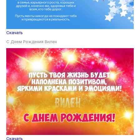
Скачать
С Днем Рождения Вилен
Скачать