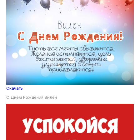
Скачать
С Днем Рождения Вилен