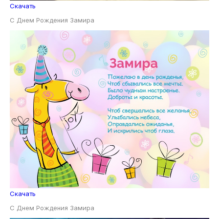
Скачать
С Днем Рождения Замира
Скачать
С Днем Рождения Замира