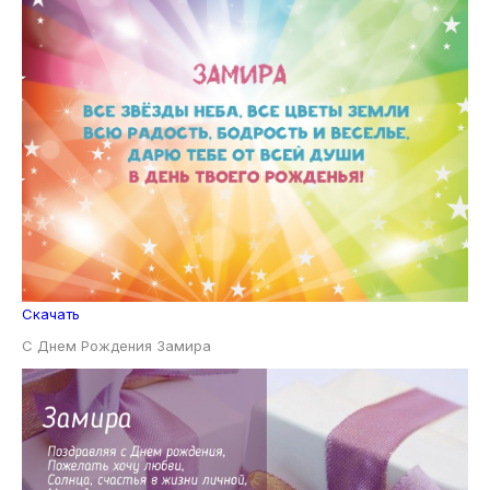
Скачать
С Днем Рождения Замира