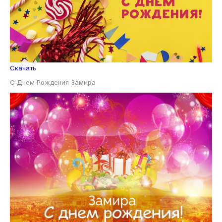
Скачать
С Днем Рождения Замира