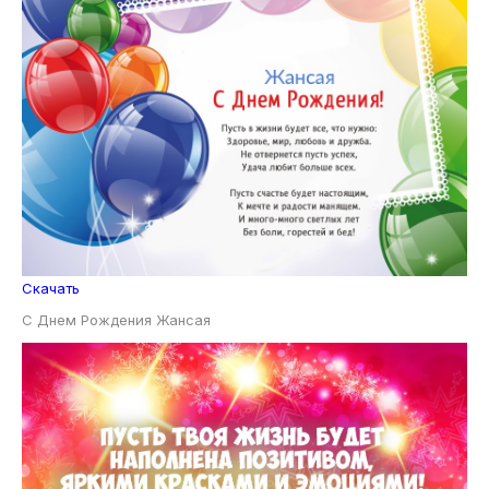
Скачать
С Днем Рождения Жансая