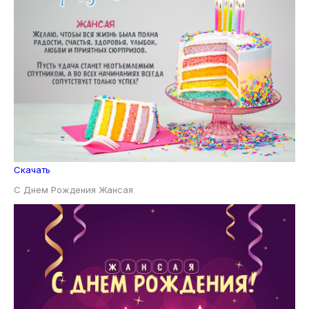
Скачать
С Днем Рождения Жансая