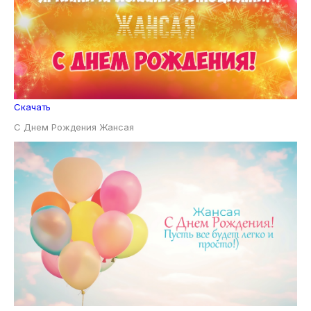
Скачать
С Днем Рождения Жансая