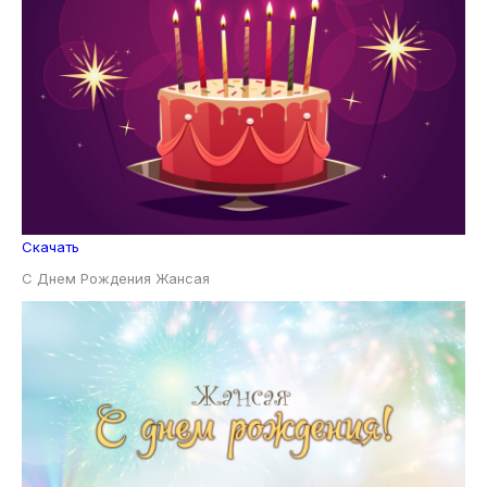
Скачать
С Днем Рождения Жансая