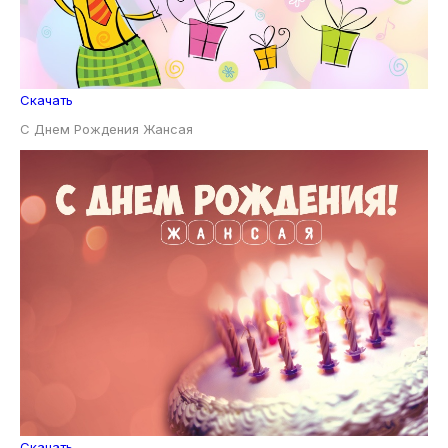
Скачать
С Днем Рождения Жансая
Скачать