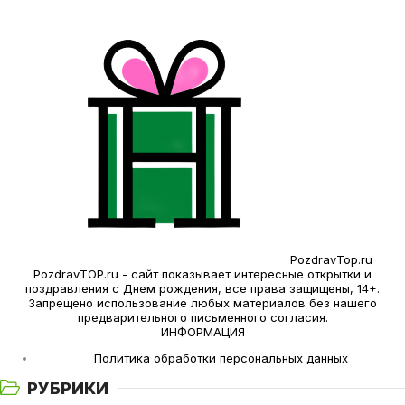
PozdravTop.ru
PozdravTOP.ru - сайт показывает интересные открытки и
поздравления с Днем рождения, все права защищены, 14+.
Запрещено использование любых материалов без нашего
предварительного письменного согласия.
ИНФОРМАЦИЯ
Политика обработки персональных данных
РУБРИКИ