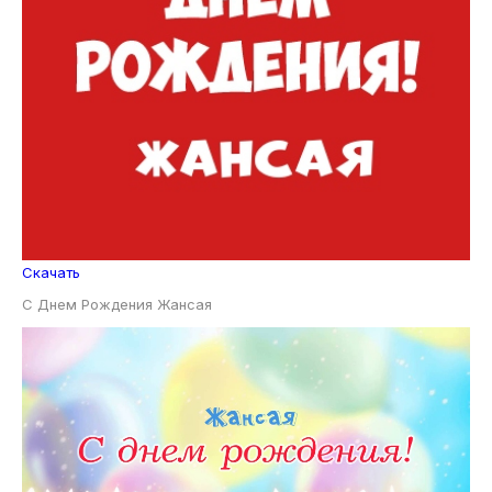
Скачать
С Днем Рождения Жансая