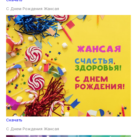
С Днем Рождения Жансая
Скачать
С Днем Рождения Жансая