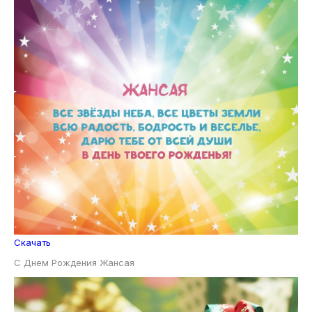
Скачать
С Днем Рождения Жансая